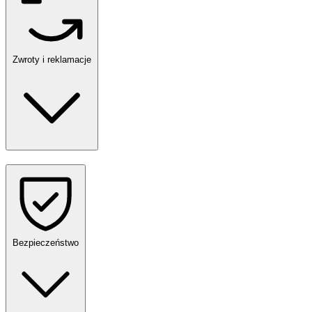
Zwroty i reklamacje
Bezpieczeństwo