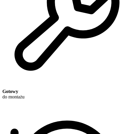
Gotowy
do montażu