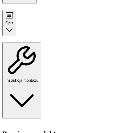
Opis
Instrukcja montażu