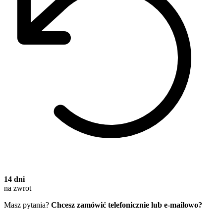
14 dni
na zwrot
Masz pytania?
Chcesz zamówić telefonicznie lub e-mailowo?