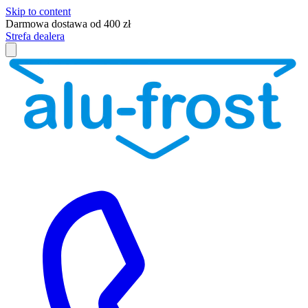
Skip to content
Darmowa dostawa od 400 zł
Strefa dealera