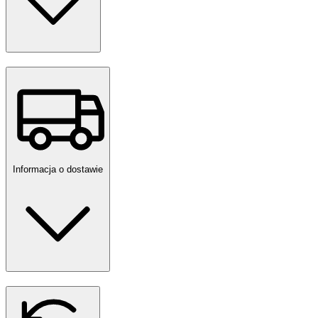
Informacja o dostawie