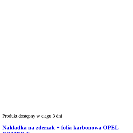
Produkt dostępny w ciągu 3 dni
Nakładka na zderzak + folia karbonowa OPEL