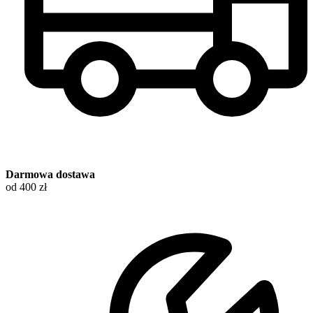
Darmowa dostawa
od 400 zł