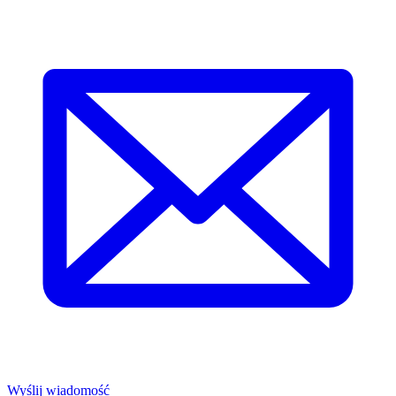
Wyślij wiadomość