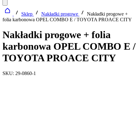
Sklep
Nakładki progowe
Nakładki progowe +
folia karbonowa OPEL COMBO E / TOYOTA PROACE CITY
Nakładki progowe + folia
karbonowa OPEL COMBO E /
TOYOTA PROACE CITY
SKU: 29-0860-1