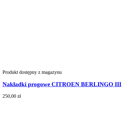
Produkt dostępny z magazynu
Nakładki progowe CITROEN BERLINGO III
250,00
zł
Do koszyka