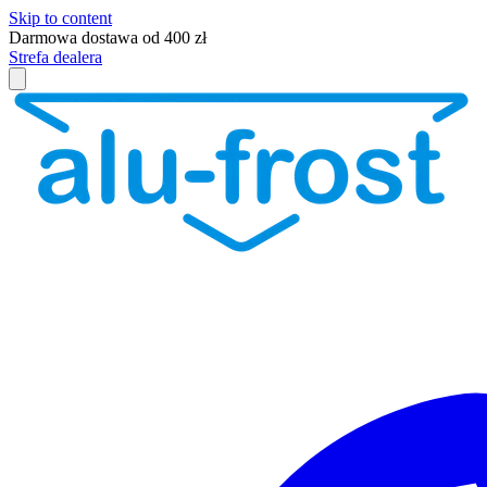
Skip to content
Darmowa dostawa od 400 zł
Strefa dealera