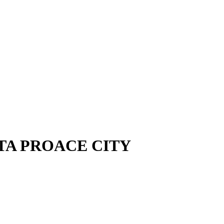
YOTA PROACE CITY