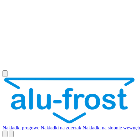
Nakładki progowe
Nakładki na zderzak
Nakładki na stopnie wewnęt