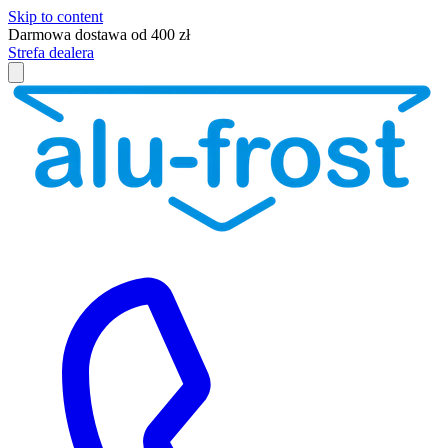
Skip to content
Darmowa dostawa od 400 zł
Strefa dealera