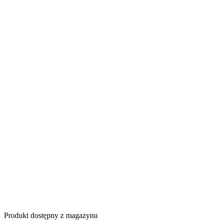
Produkt dostępny z magazynu