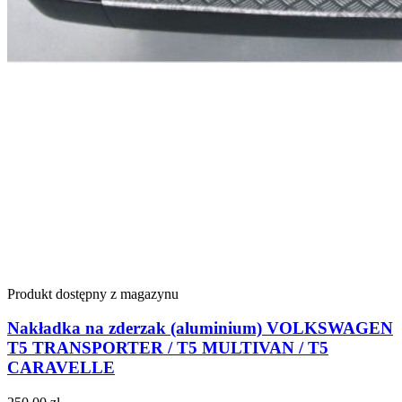
Produkt dostępny z magazynu
Nakładka na zderzak (aluminium) VOLKSWAGEN
T5 TRANSPORTER / T5 MULTIVAN / T5
CARAVELLE