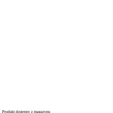
Produkt dostępny z magazynu