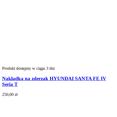
Produkt dostępny w ciągu 3 dni
Nakładka na zderzak HYUNDAI SANTA FE IV
Seria T
250,00
zł
Do koszyka