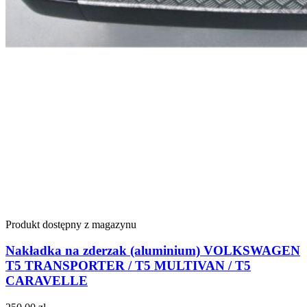
Produkt dostępny z magazynu
Nakładka na zderzak (aluminium) VOLKSWAGEN
T5 TRANSPORTER / T5 MULTIVAN / T5
CARAVELLE