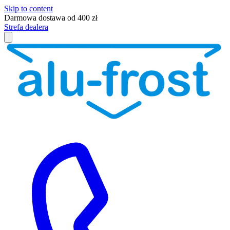
Skip to content
Darmowa dostawa od 400 zł
Strefa dealera