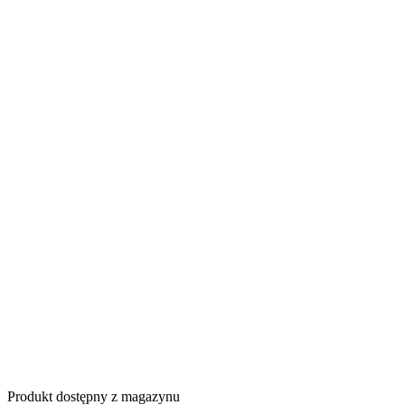
Produkt dostępny z magazynu