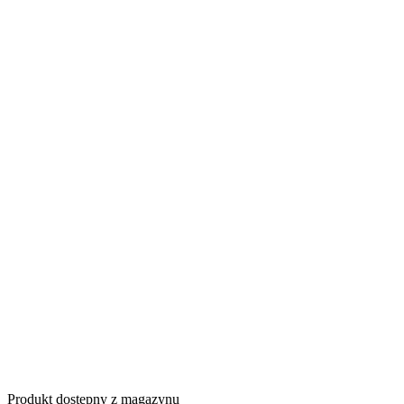
Produkt dostępny z magazynu