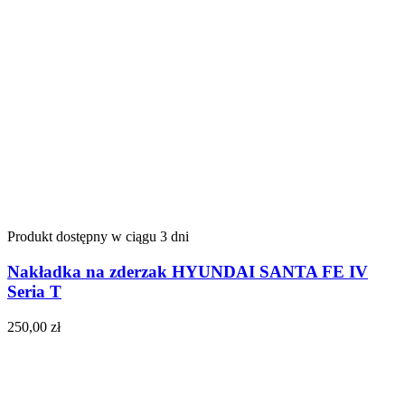
Produkt dostępny w ciągu 3 dni
Nakładka na zderzak HYUNDAI SANTA FE IV
Seria T
250,00
zł
Do koszyka