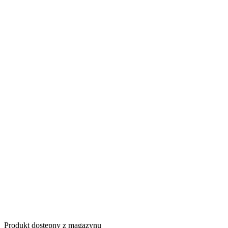
Produkt dostępny z magazynu