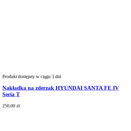
Produkt dostępny w ciągu 3 dni
Nakładka na zderzak HYUNDAI SANTA FE IV
Seria T
250,00
zł
Do koszyka