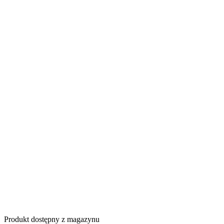
Produkt dostępny z magazynu