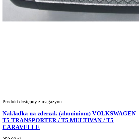
Produkt dostępny z magazynu
Nakładka na zderzak (aluminium) VOLKSWAGEN
T5 TRANSPORTER / T5 MULTIVAN / T5
CARAVELLE