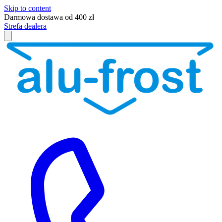
Skip to content
Darmowa dostawa od 400 zł
Strefa dealera