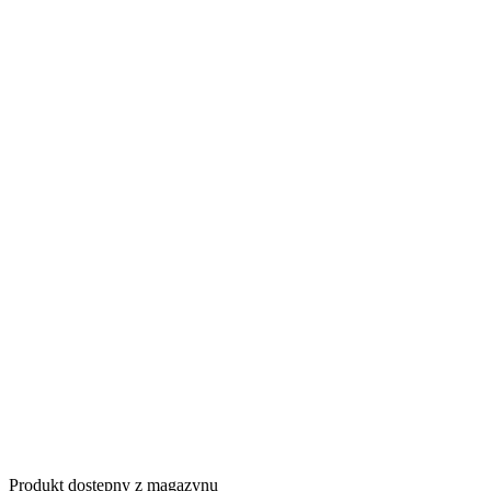
Produkt dostępny z magazynu