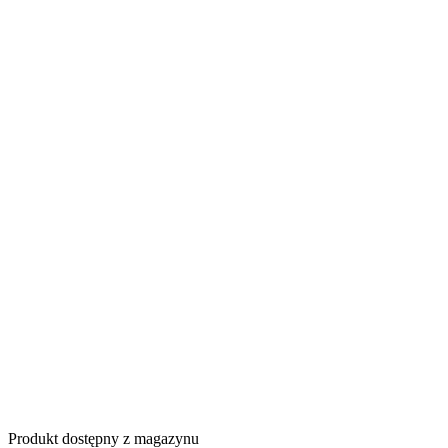
Produkt dostępny z magazynu