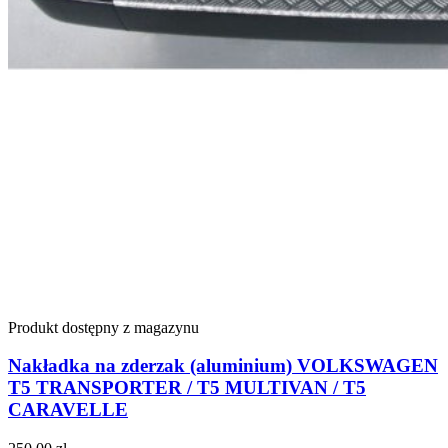
Produkt dostępny z magazynu
Nakładka na zderzak (aluminium) VOLKSWAGEN
T5 TRANSPORTER / T5 MULTIVAN / T5
CARAVELLE