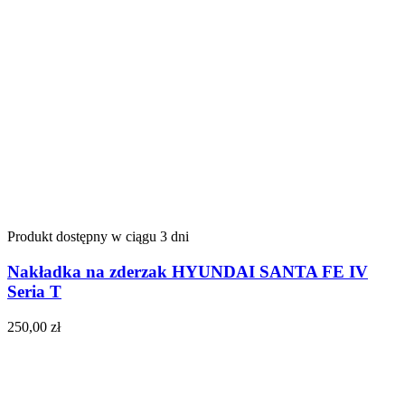
Produkt dostępny w ciągu 3 dni
Nakładka na zderzak HYUNDAI SANTA FE IV
Seria T
250,00
zł
Do koszyka