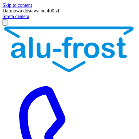
Skip to content
Darmowa dostawa od 400 zł
Strefa dealera