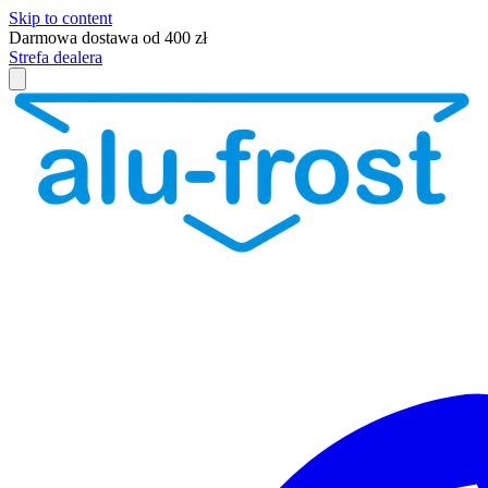
Skip to content
Darmowa dostawa od 400 zł
Strefa dealera