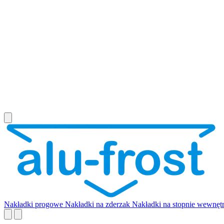
Nakładki progowe
Nakładki na zderzak
Nakładki na stopnie wewnęt