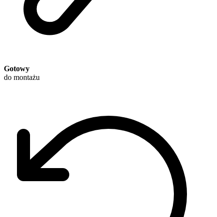
Gotowy
do montażu