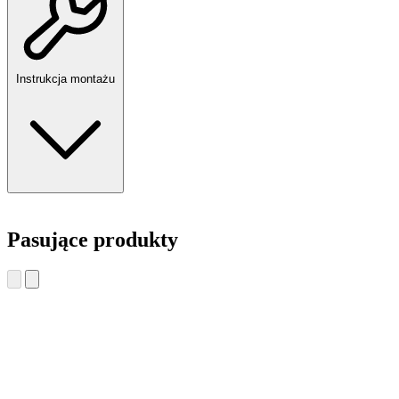
Instrukcja montażu
Pasujące produkty