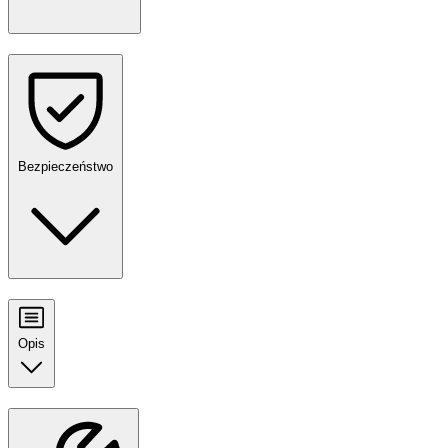
Bezpieczeństwo
Opis