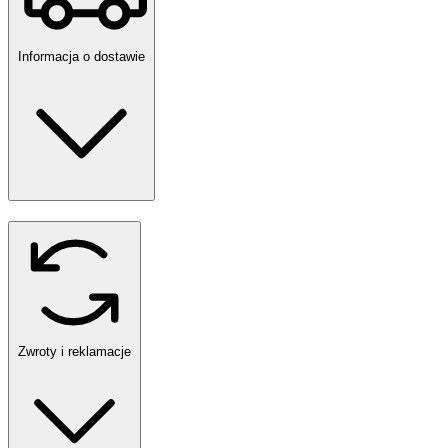
Informacja o dostawie
Zwroty i reklamacje