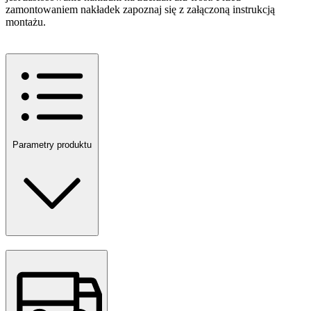
zamontowaniem nakładek zapoznaj się z załączoną instrukcją
montażu.
Parametry produktu