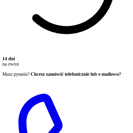
14 dni
na zwrot
Masz pytania?
Chcesz zamówić telefonicznie lub e-mailowo?