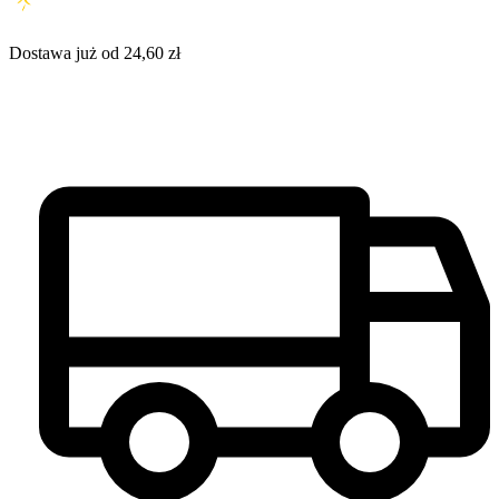
Dostawa już od 24,60 zł