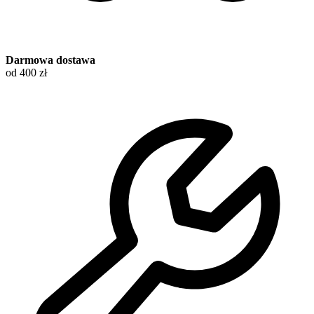
Darmowa dostawa
od 400 zł