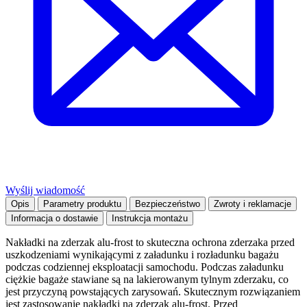
Wyślij wiadomość
Opis
Parametry produktu
Bezpieczeństwo
Zwroty i reklamacje
Informacja o dostawie
Instrukcja montażu
Nakładki na zderzak alu-frost to skuteczna ochrona zderzaka przed
uszkodzeniami wynikającymi z załadunku i rozładunku bagażu
podczas codziennej eksploatacji samochodu. Podczas załadunku
ciężkie bagaże stawiane są na lakierowanym tylnym zderzaku, co
jest przyczyną powstających zarysowań. Skutecznym rozwiązaniem
jest zastosowanie nakładki na zderzak alu-frost. Przed