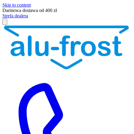
Skip to content
Darmowa dostawa od 400 zł
Strefa dealera