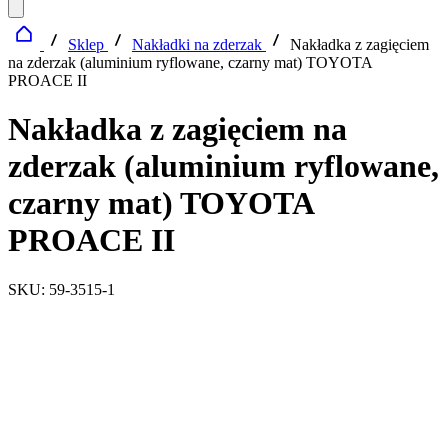
Sklep
Nakładki na zderzak
Nakładka z zagięciem
na zderzak (aluminium ryflowane, czarny mat) TOYOTA
PROACE II
Nakładka z zagięciem na
zderzak (aluminium ryflowane,
czarny mat) TOYOTA
PROACE II
SKU: 59-3515-1