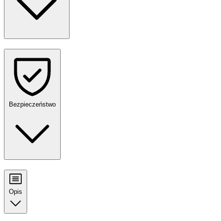
Bezpieczeństwo
Opis