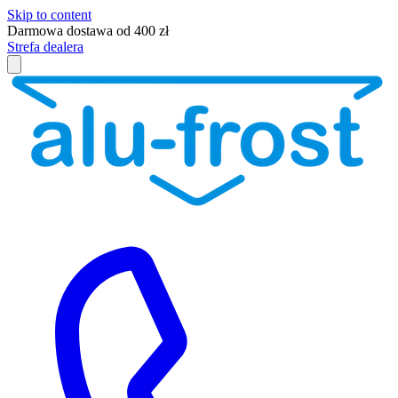
Skip to content
Darmowa dostawa od 400 zł
Strefa dealera