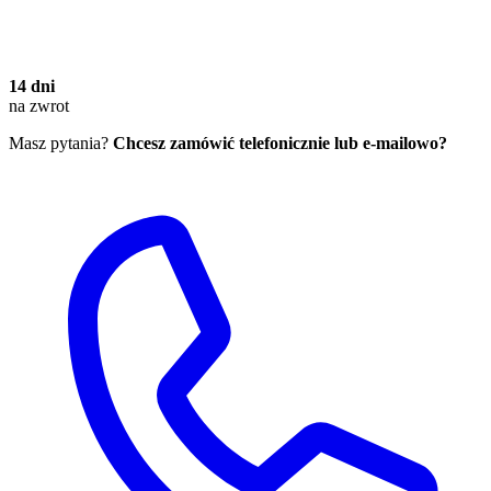
14 dni
na zwrot
Masz pytania?
Chcesz zamówić telefonicznie lub e-mailowo?