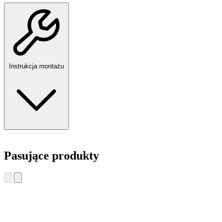
Instrukcja montażu
Pasujące produkty