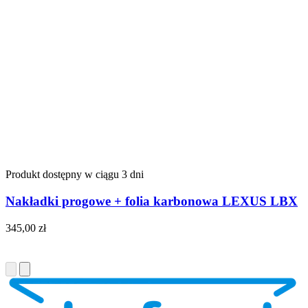
Produkt dostępny w ciągu 3 dni
Nakładki progowe + folia karbonowa LEXUS LBX
345,00
zł
Do koszyka