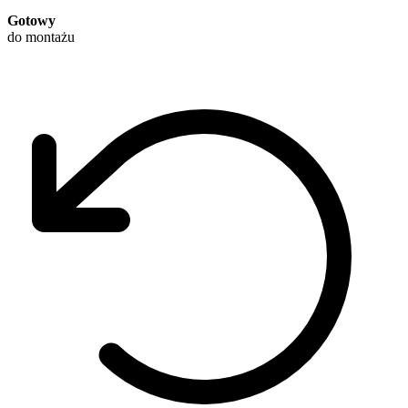
Gotowy
do montażu