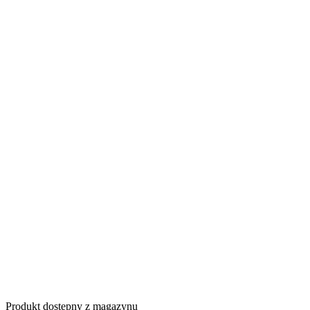
Produkt dostępny z magazynu