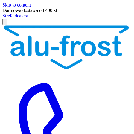
Skip to content
Darmowa dostawa od 400 zł
Strefa dealera