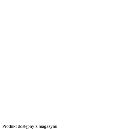
Produkt dostępny z magazynu