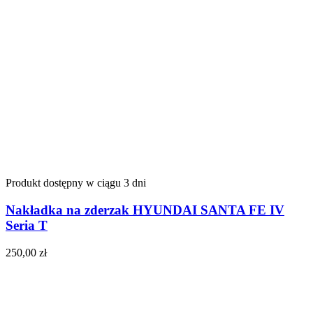
Produkt dostępny w ciągu 3 dni
Nakładka na zderzak HYUNDAI SANTA FE IV
Seria T
250,00
zł
Do koszyka