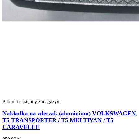
Produkt dostępny z magazynu
Nakładka na zderzak (aluminium) VOLKSWAGEN
T5 TRANSPORTER / T5 MULTIVAN / T5
CARAVELLE