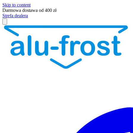
Skip to content
Darmowa dostawa od 400 zł
Strefa dealera