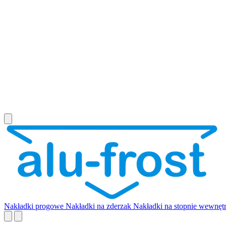
Nakładki progowe
Nakładki na zderzak
Nakładki na stopnie wewnęt