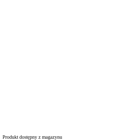
Produkt dostępny z magazynu