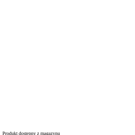
Produkt dostępny z magazynu