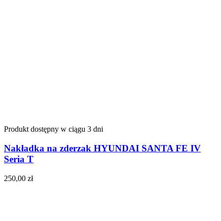
Produkt dostępny w ciągu 3 dni
Nakładka na zderzak HYUNDAI SANTA FE IV
Seria T
250,00
zł
Do koszyka