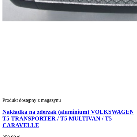
Produkt dostępny z magazynu
Nakładka na zderzak (aluminium) VOLKSWAGEN
T5 TRANSPORTER / T5 MULTIVAN / T5
CARAVELLE