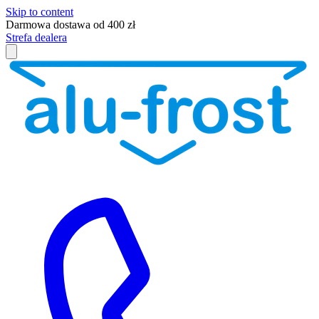
Skip to content
Darmowa dostawa od 400 zł
Strefa dealera