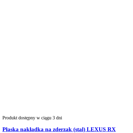
Produkt dostępny w ciągu 3 dni
Płaska nakładka na zderzak (stal) LEXUS RX