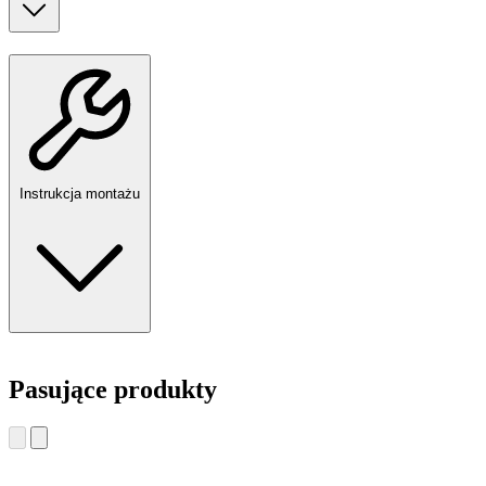
Instrukcja montażu
Pasujące produkty