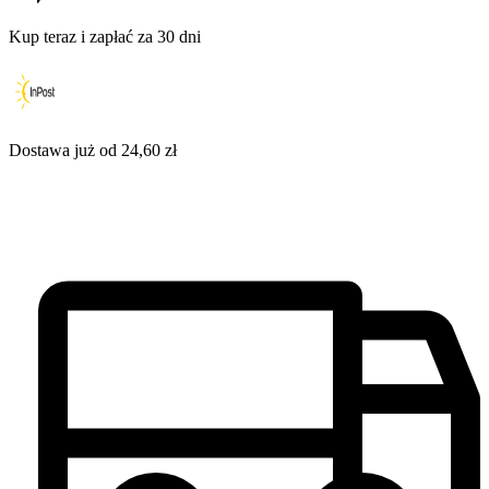
Kup teraz i zapłać za 30 dni
Dostawa już od 24,60 zł