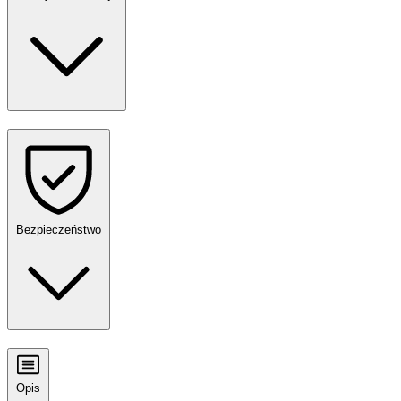
Bezpieczeństwo
Opis