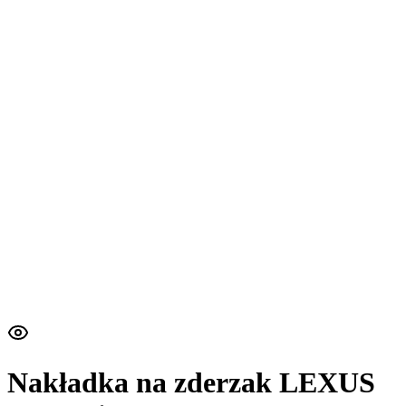
Nakładka na zderzak LEXUS