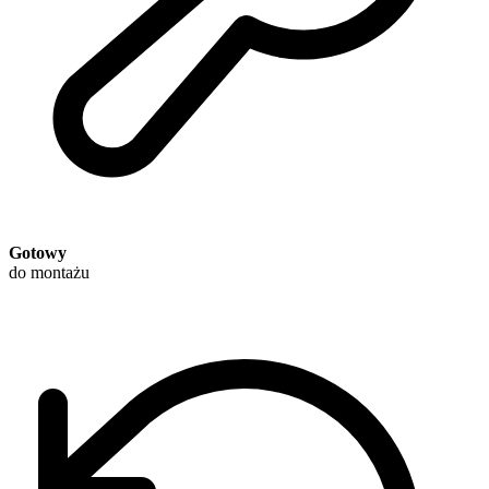
Gotowy
do montażu