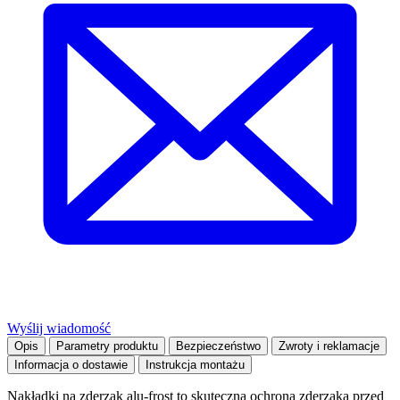
Wyślij wiadomość
Opis
Parametry produktu
Bezpieczeństwo
Zwroty i reklamacje
Informacja o dostawie
Instrukcja montażu
Nakładki na zderzak alu-frost to skuteczna ochrona zderzaka przed