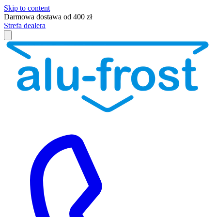
Skip to content
Darmowa dostawa od 400 zł
Strefa dealera