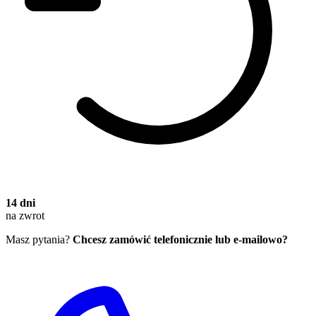
14 dni
na zwrot
Masz pytania?
Chcesz zamówić telefonicznie lub e-mailowo?