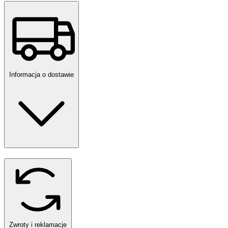
Informacja o dostawie
Zwroty i reklamacje