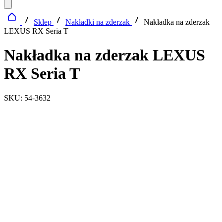
Sklep
Nakładki na zderzak
Nakładka na zderzak
LEXUS RX Seria T
Nakładka na zderzak LEXUS
RX Seria T
SKU: 54-3632