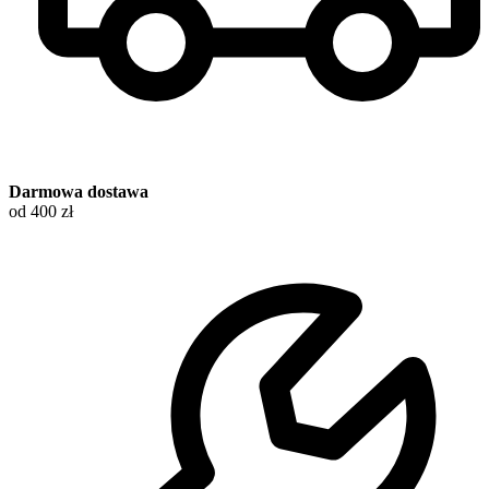
Darmowa dostawa
od 400 zł