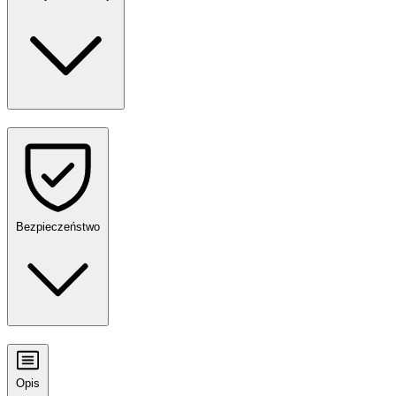
Bezpieczeństwo
Opis