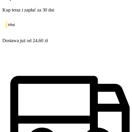
Kup teraz i zapłać za 30 dni
Dostawa już od 24,60 zł