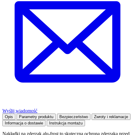
Wyślij wiadomość
Opis
Parametry produktu
Bezpieczeństwo
Zwroty i reklamacje
Informacja o dostawie
Instrukcja montażu
Nakładki na zderzak alu-frost to skuteczna ochrona zderzaka przed