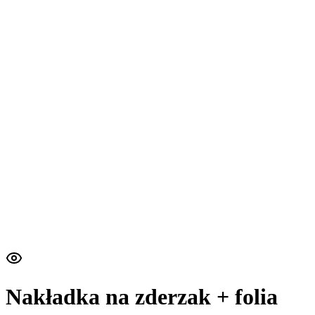
Nakładka na zderzak + folia