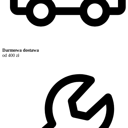
Darmowa dostawa
od 400 zł