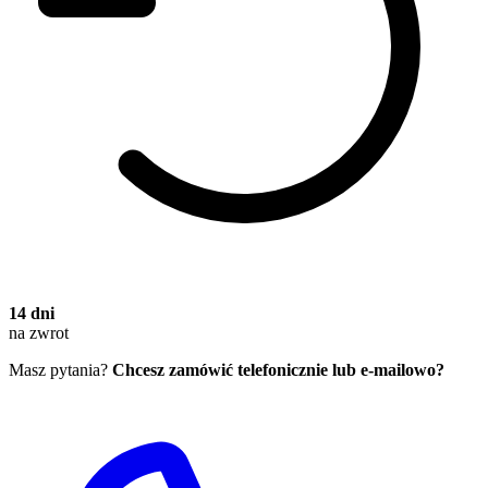
14 dni
na zwrot
Masz pytania?
Chcesz zamówić telefonicznie lub e-mailowo?