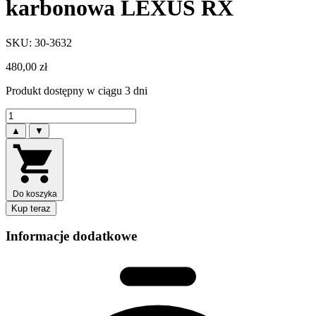
karbonowa LEXUS RX
SKU: 30-3632
480,00
zł
Produkt dostępny w ciągu 3 dni
▲
▼
Do koszyka
Kup teraz
Informacje dodatkowe