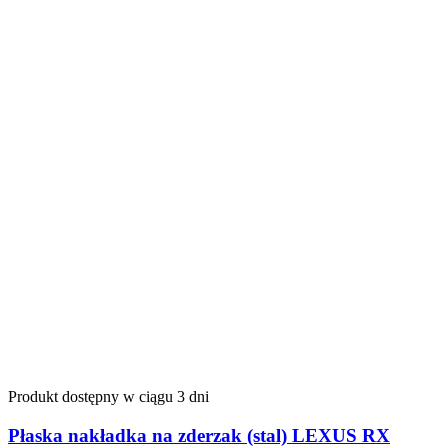
Produkt dostępny w ciągu 3 dni
Płaska nakładka na zderzak (stal) LEXUS RX