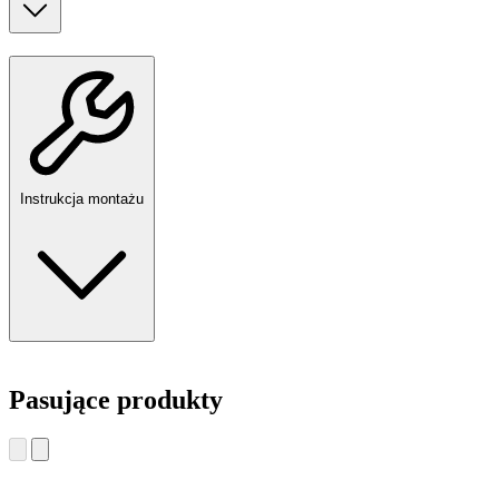
Instrukcja montażu
Pasujące produkty