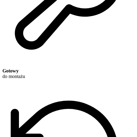
Gotowy
do montażu