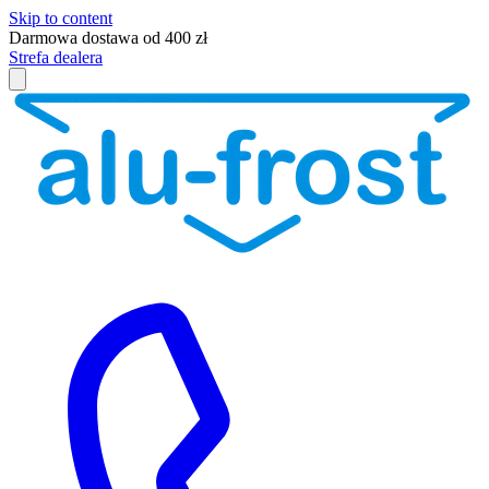
Skip to content
Darmowa dostawa od 400 zł
Strefa dealera