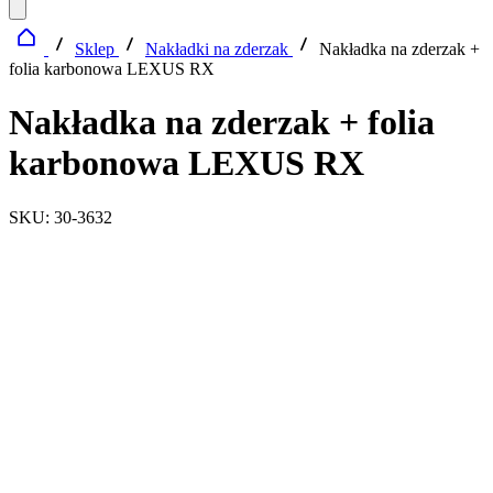
Sklep
Nakładki na zderzak
Nakładka na zderzak +
folia karbonowa LEXUS RX
Nakładka na zderzak + folia
karbonowa LEXUS RX
SKU: 30-3632