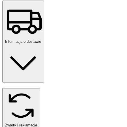
Informacja o dostawie
Zwroty i reklamacje