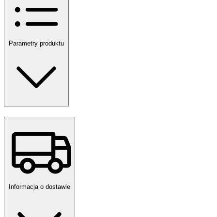
Parametry produktu
Informacja o dostawie