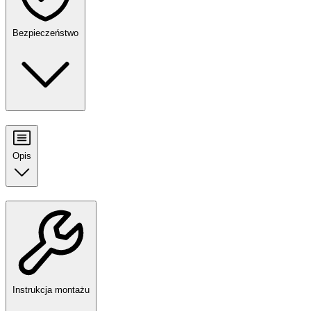
Bezpieczeństwo
Opis
Instrukcja montażu