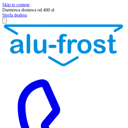
Skip to content
Darmowa dostawa od 400 zł
Strefa dealera