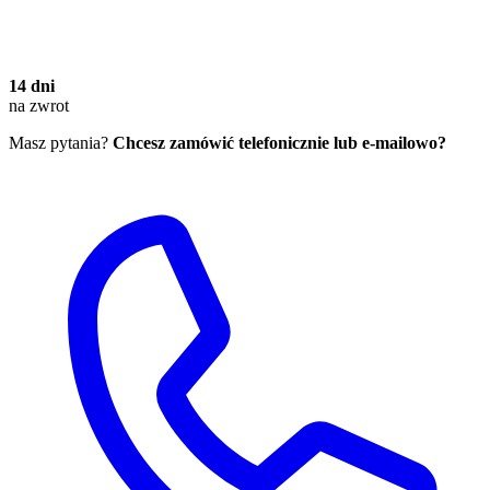
14 dni
na zwrot
Masz pytania?
Chcesz zamówić telefonicznie lub e-mailowo?