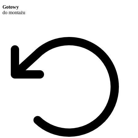
Gotowy
do montażu