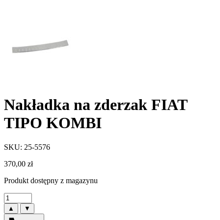
Nakładka na zderzak FIAT
TIPO KOMBI
SKU: 25-5576
370,00
zł
Produkt dostępny z magazynu
▲
▼