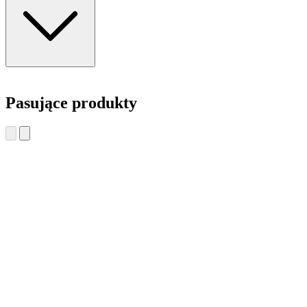
Pasujące produkty