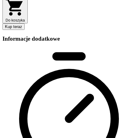
Do koszyka
Kup teraz
Informacje dodatkowe