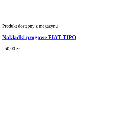
Produkt dostępny z magazynu
Nakładki progowe FIAT TIPO
250,00
zł
Do koszyka