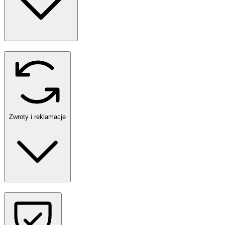
Zwroty i reklamacje