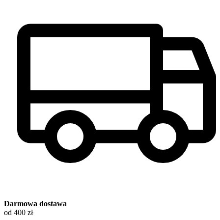
Darmowa dostawa
od 400 zł