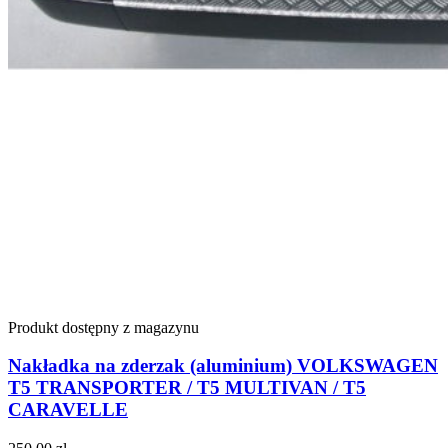
Produkt dostępny z magazynu
Nakładka na zderzak (aluminium) VOLKSWAGEN
T5 TRANSPORTER / T5 MULTIVAN / T5
CARAVELLE