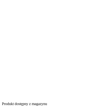
Produkt dostępny z magazynu