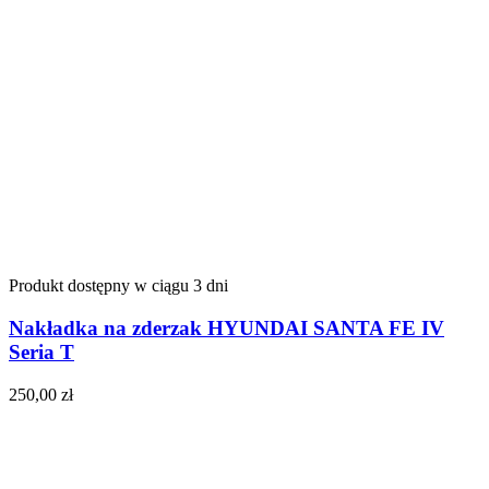
Produkt dostępny w ciągu 3 dni
Nakładka na zderzak HYUNDAI SANTA FE IV
Seria T
250,00
zł
Do koszyka