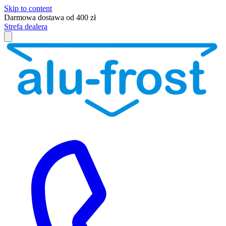
Skip to content
Darmowa dostawa od 400 zł
Strefa dealera