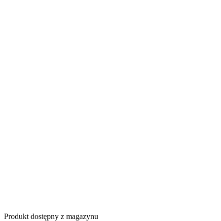
Produkt dostępny z magazynu