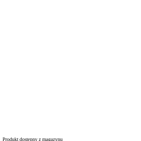
Produkt dostępny z magazynu