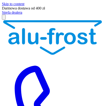
Skip to content
Darmowa dostawa od 400 zł
Strefa dealera