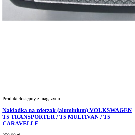
Produkt dostępny z magazynu
Nakładka na zderzak (aluminium) VOLKSWAGEN
T5 TRANSPORTER / T5 MULTIVAN / T5
CARAVELLE