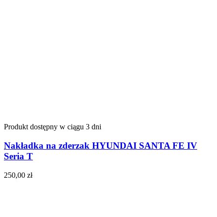
Produkt dostępny w ciągu 3 dni
Nakładka na zderzak HYUNDAI SANTA FE IV
Seria T
250,00
zł
Do koszyka