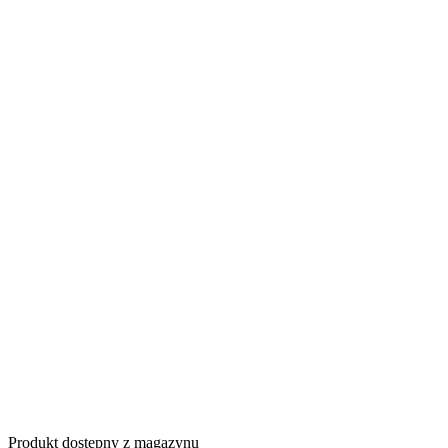
Produkt dostępny z magazynu