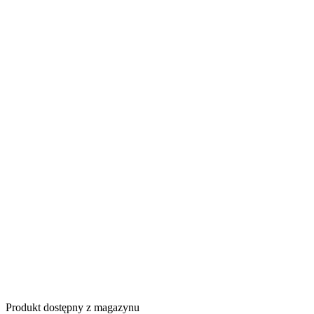
Produkt dostępny z magazynu