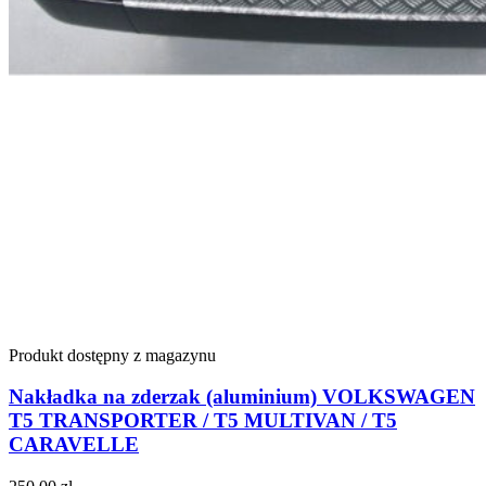
Produkt dostępny z magazynu
Nakładka na zderzak (aluminium) VOLKSWAGEN
T5 TRANSPORTER / T5 MULTIVAN / T5
CARAVELLE