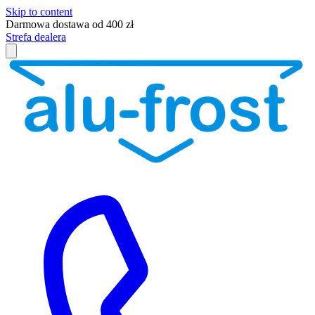
Skip to content
Darmowa dostawa od 400 zł
Strefa dealera