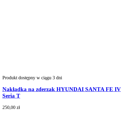
Produkt dostępny w ciągu 3 dni
Nakładka na zderzak HYUNDAI SANTA FE IV
Seria T
250,00
zł
Do koszyka