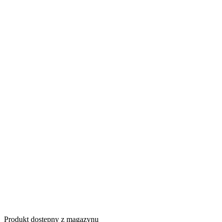
Produkt dostępny z magazynu