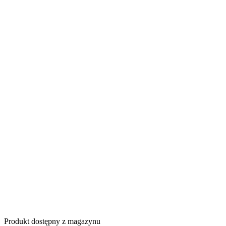
Produkt dostępny z magazynu