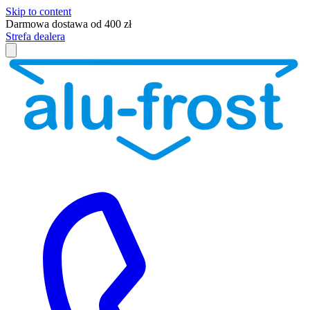
Skip to content
Darmowa dostawa od 400 zł
Strefa dealera