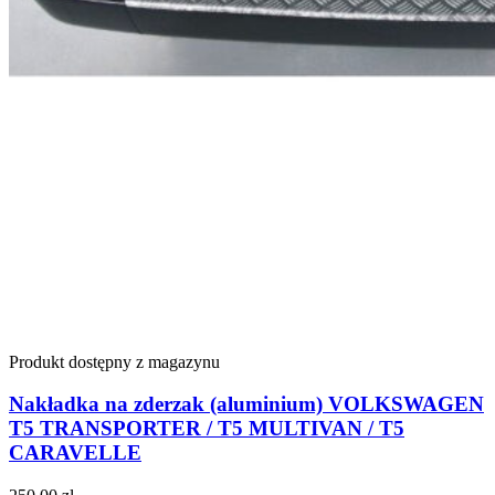
Produkt dostępny z magazynu
Nakładka na zderzak (aluminium) VOLKSWAGEN
T5 TRANSPORTER / T5 MULTIVAN / T5
CARAVELLE