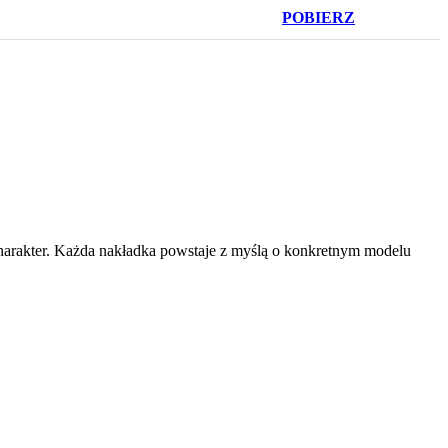
POBIERZ
 charakter. Każda nakładka powstaje z myślą o konkretnym modelu