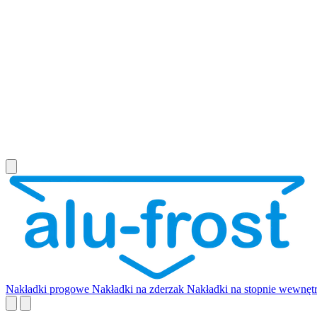
Nakładki progowe
Nakładki na zderzak
Nakładki na stopnie wewnęt