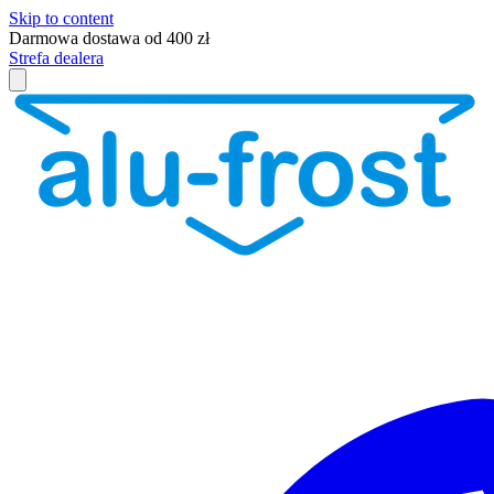
Skip to content
Darmowa dostawa od 400 zł
Strefa dealera