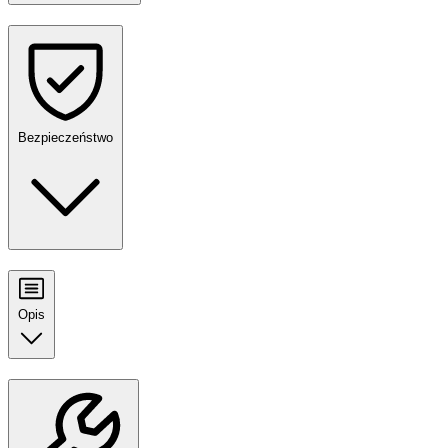
Bezpieczeństwo
Opis