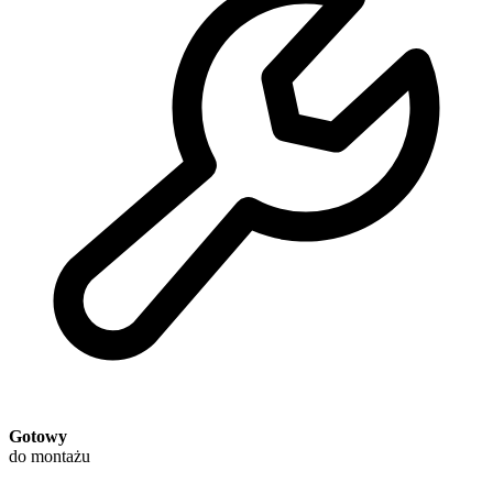
Gotowy
do montażu