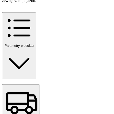
zewnętrzem pojazdu.
Parametry produktu