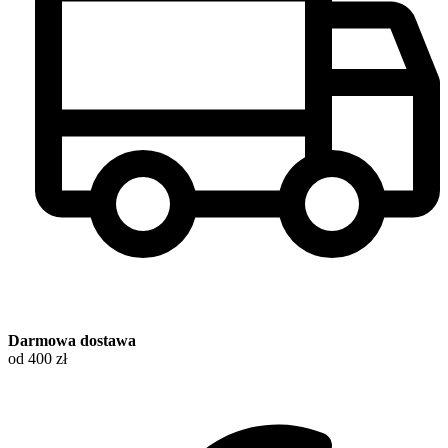
Darmowa dostawa
od 400 zł