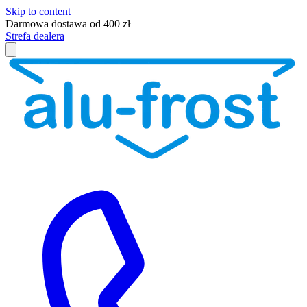
Skip to content
Darmowa dostawa od 400 zł
Strefa dealera