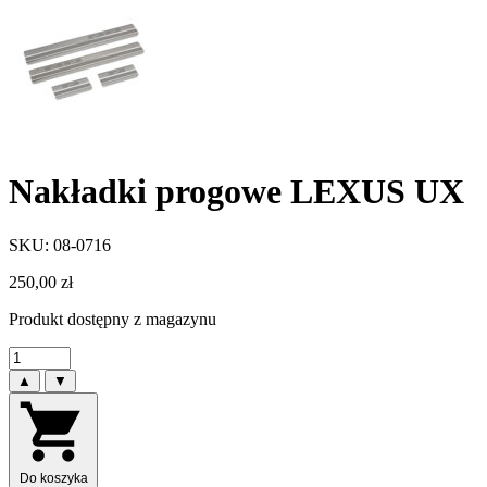
Nakładki progowe LEXUS UX
SKU: 08-0716
250,00
zł
Produkt dostępny z magazynu
▲
▼
Do koszyka