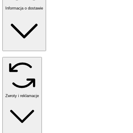
Informacja o dostawie
Zwroty i reklamacje