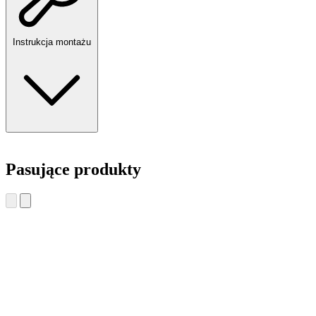
Instrukcja montażu
Pasujące produkty