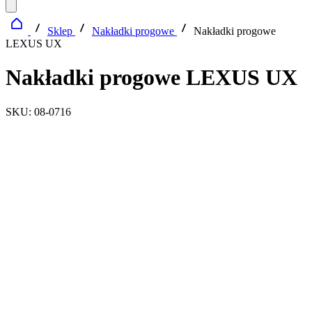
Sklep
Nakładki progowe
Nakładki progowe
LEXUS UX
Nakładki progowe LEXUS UX
SKU: 08-0716