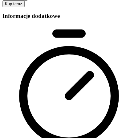
Kup teraz
Informacje dodatkowe