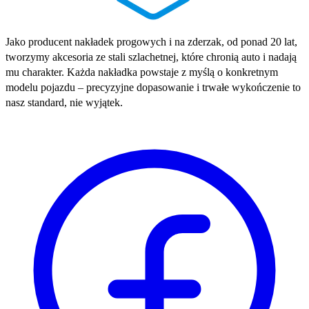
Jako producent nakładek progowych i na zderzak, od ponad 20 lat,
tworzymy akcesoria ze stali szlachetnej, które chronią auto i nadają
mu charakter. Każda nakładka powstaje z myślą o konkretnym
modelu pojazdu – precyzyjne dopasowanie i trwałe wykończenie to
nasz standard, nie wyjątek.