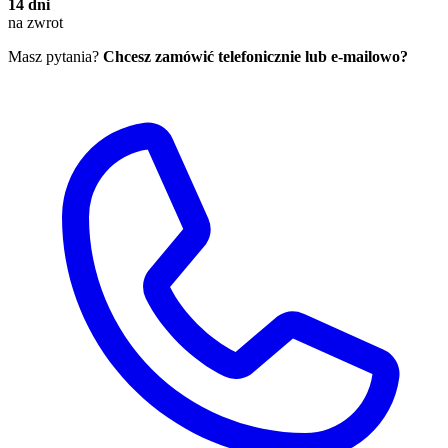
14 dni
na zwrot
Masz pytania?
Chcesz zamówić telefonicznie lub e-mailowo?