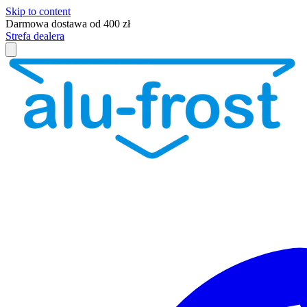
Skip to content
Darmowa dostawa od 400 zł
Strefa dealera