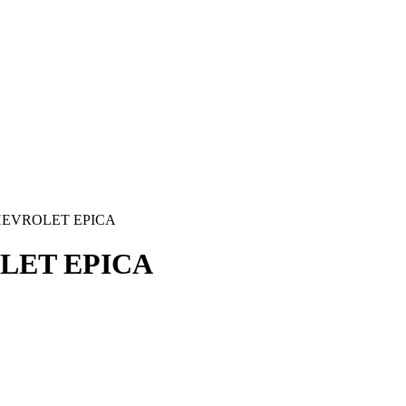
 CHEVROLET EPICA
OLET EPICA