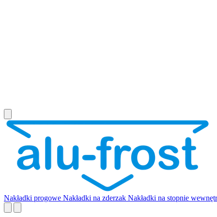
Nakładki progowe
Nakładki na zderzak
Nakładki na stopnie wewnęt