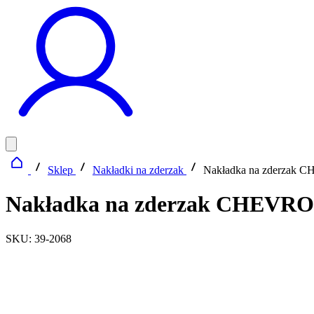
Sklep
Nakładki na zderzak
Nakładka na zderzak
Nakładka na zderzak CHEVR
SKU: 39-2068