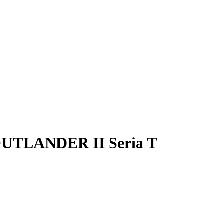
UTLANDER II Seria T