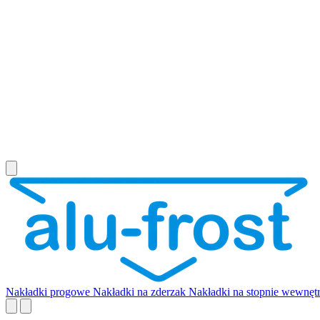
Nakładki progowe
Nakładki na zderzak
Nakładki na stopnie wewnęt