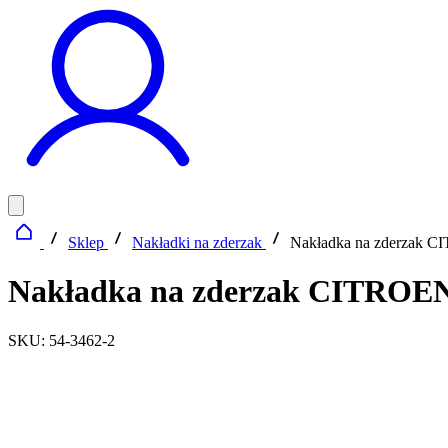
Sklep
Nakładki na zderzak
Nakładka na zderzak
Nakładka na zderzak CITRO
SKU: 54-3462-2