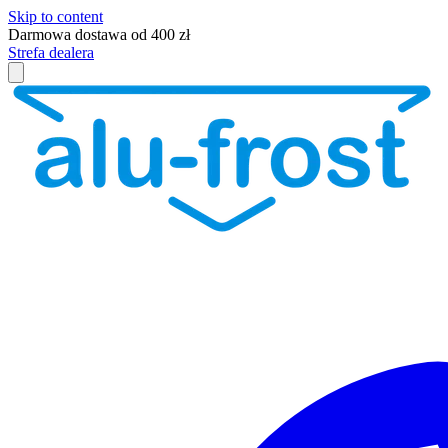
Skip to content
Darmowa dostawa od 400 zł
Strefa dealera