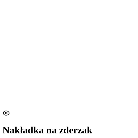
Nakładka na zderzak