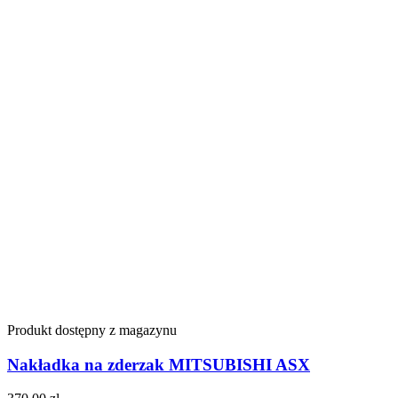
Produkt dostępny z magazynu
Nakładka na zderzak MITSUBISHI ASX