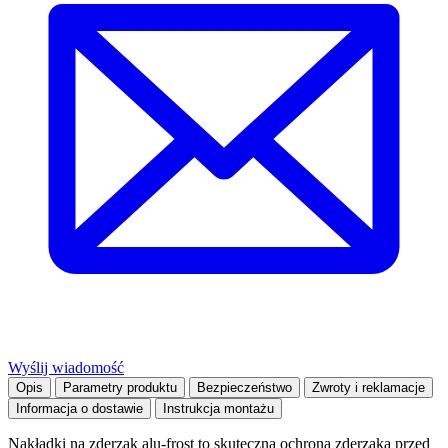
Wyślij wiadomość
Opis
Parametry produktu
Bezpieczeństwo
Zwroty i reklamacje
Informacja o dostawie
Instrukcja montażu
Nakładki na zderzak alu-frost to skuteczna ochrona zderzaka przed