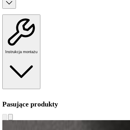
Instrukcja montażu
Pasujące produkty