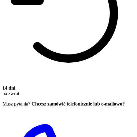
14 dni
na zwrot
Masz pytania?
Chcesz zamówić telefonicznie lub e-mailowo?