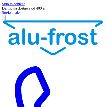
Skip to content
Darmowa dostawa od 400 zł
Strefa dealera