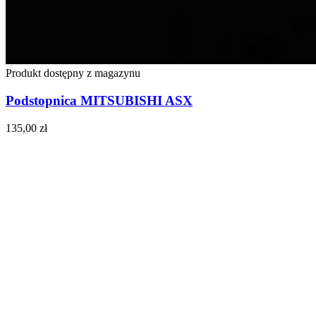
Produkt dostępny z magazynu
Podstopnica MITSUBISHI ASX
135,00
zł
Do koszyka