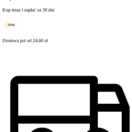
Kup teraz i zapłać za 30 dni
Dostawa już od 24,60 zł