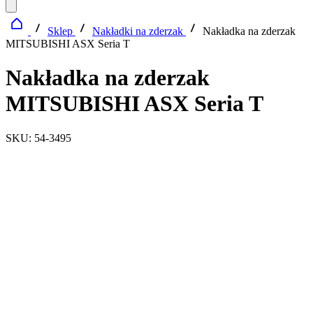
Sklep
Nakładki na zderzak
Nakładka na zderzak
MITSUBISHI ASX Seria T
Nakładka na zderzak
MITSUBISHI ASX Seria T
SKU: 54-3495