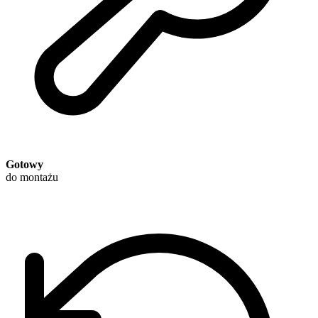
Gotowy
do montażu