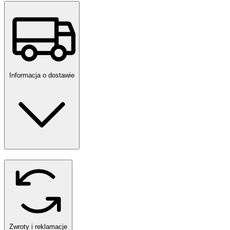
Informacja o dostawie
Zwroty i reklamacje