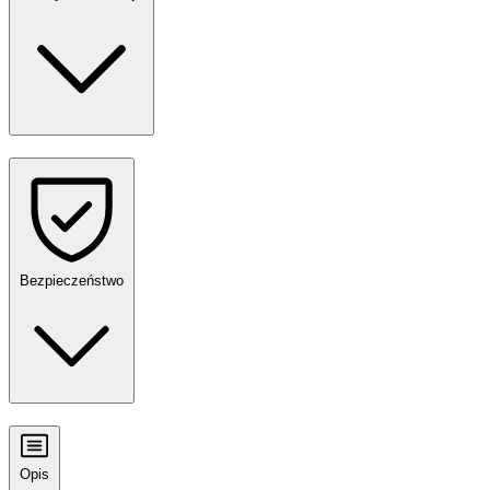
Bezpieczeństwo
Opis