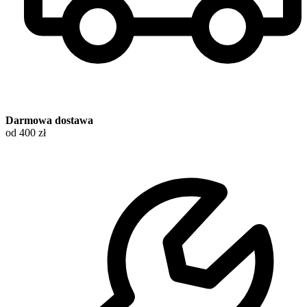
Darmowa dostawa
od 400 zł