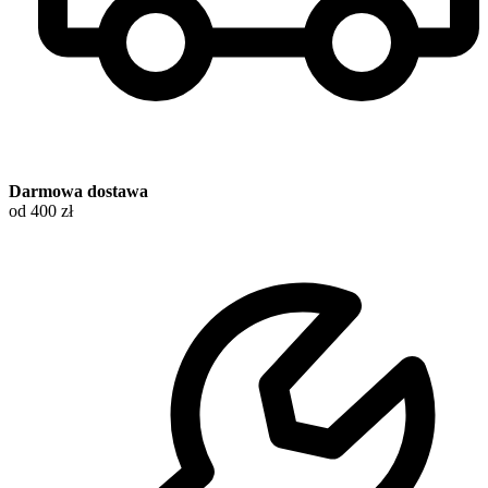
Darmowa dostawa
od 400 zł