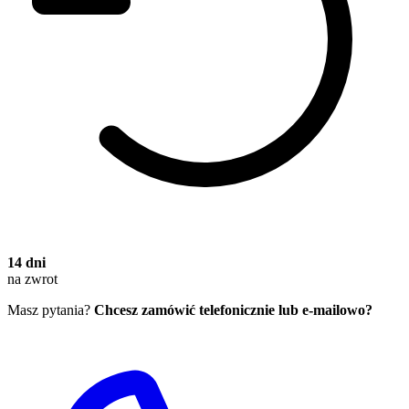
14 dni
na zwrot
Masz pytania?
Chcesz zamówić telefonicznie lub e-mailowo?