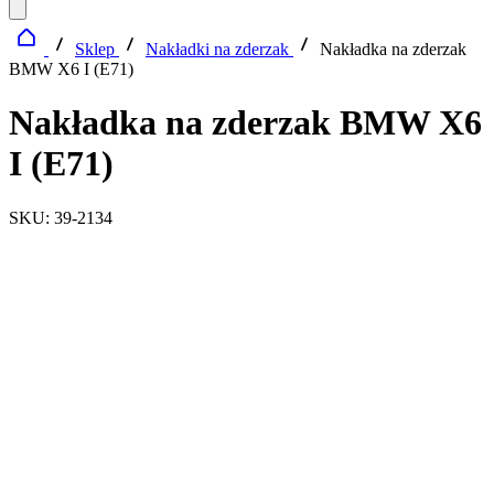
Sklep
Nakładki na zderzak
Nakładka na zderzak
BMW X6 I (E71)
Nakładka na zderzak BMW X6
I (E71)
SKU: 39-2134