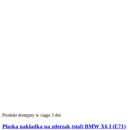
Produkt dostępny w ciągu 3 dni
Płaska nakładka na zderzak (stal) BMW X6 I (E71)