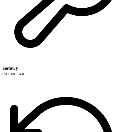
Gotowy
do montażu