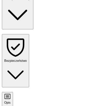
Bezpieczeństwo
Opis