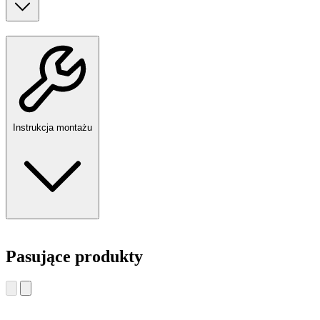
Instrukcja montażu
Pasujące produkty