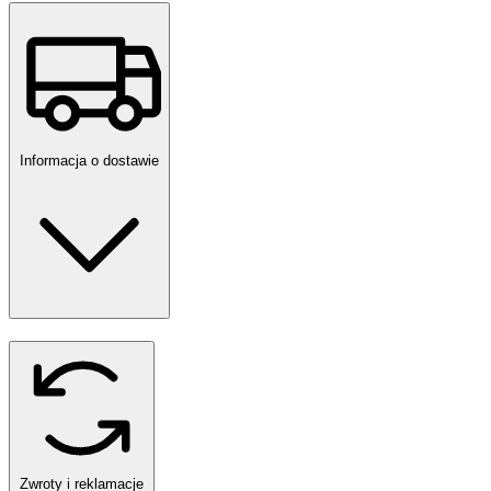
Informacja o dostawie
Zwroty i reklamacje