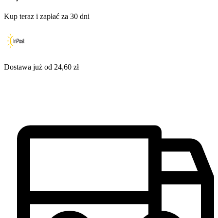
Kup teraz i zapłać za 30 dni
Dostawa już od 24,60 zł