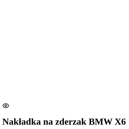
Nakładka na zderzak BMW X6