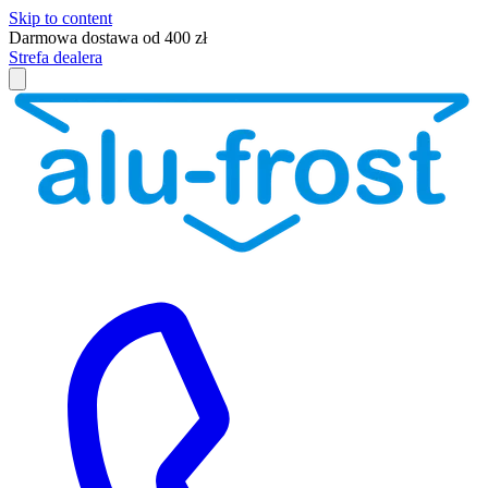
Skip to content
Darmowa dostawa od 400 zł
Strefa dealera