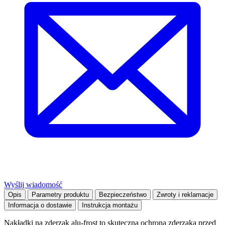
Wyślij wiadomość
Opis
Parametry produktu
Bezpieczeństwo
Zwroty i reklamacje
Informacja o dostawie
Instrukcja montażu
Nakładki na zderzak alu-frost to skuteczna ochrona zderzaka przed