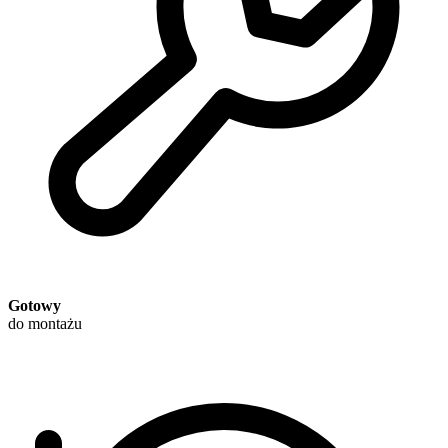
Gotowy
do montażu