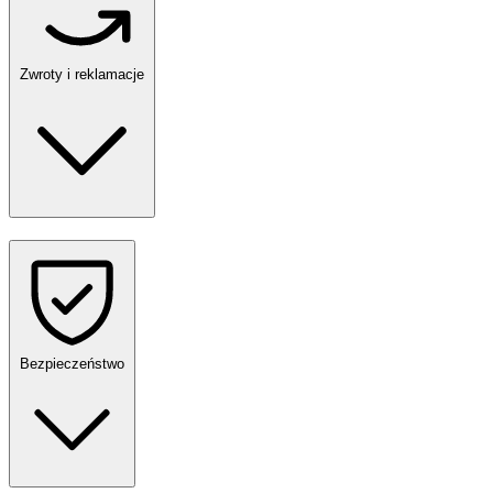
Zwroty i reklamacje
Bezpieczeństwo