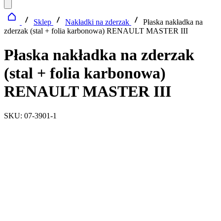
Sklep
Nakładki na zderzak
Płaska nakładka na
zderzak (stal + folia karbonowa) RENAULT MASTER III
Płaska nakładka na zderzak
(stal + folia karbonowa)
RENAULT MASTER III
SKU: 07-3901-1