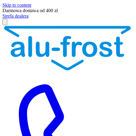
Skip to content
Darmowa dostawa od 400 zł
Strefa dealera