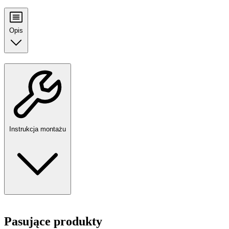
Opis
Instrukcja montażu
Pasujące produkty