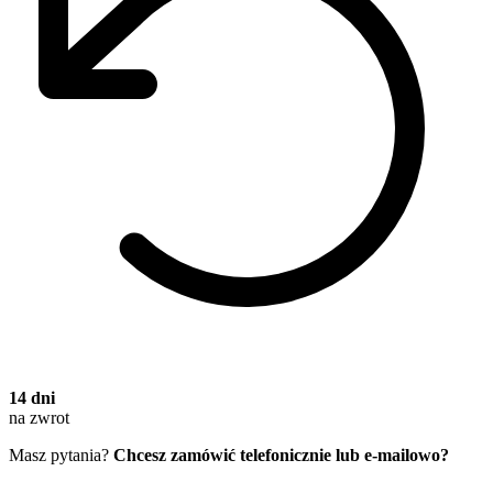
14 dni
na zwrot
Masz pytania?
Chcesz zamówić telefonicznie lub e-mailowo?