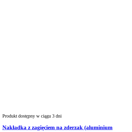
Produkt dostępny w ciągu 3 dni
Nakładka z zagięciem na zderzak (aluminium