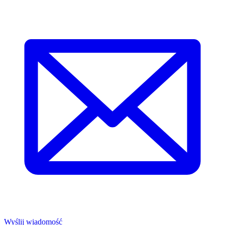
Wyślij wiadomość