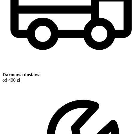
Darmowa dostawa
od 400 zł