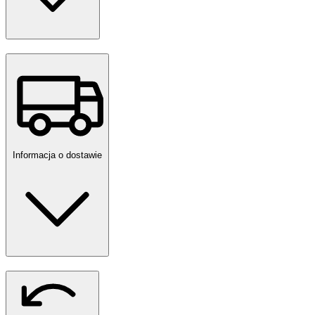
Informacja o dostawie