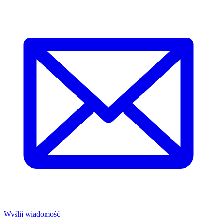
Wyślij wiadomość