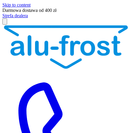
Skip to content
Darmowa dostawa od 400 zł
Strefa dealera