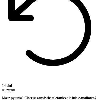
14 dni
na zwrot
Masz pytania?
Chcesz zamówić telefonicznie lub e-mailowo?