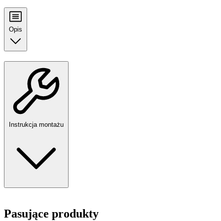
Opis
Instrukcja montażu
Pasujące produkty