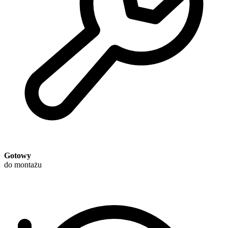
Gotowy
do montażu