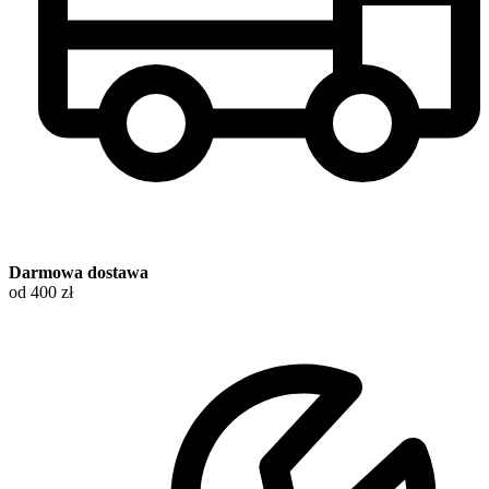
Darmowa dostawa
od 400 zł