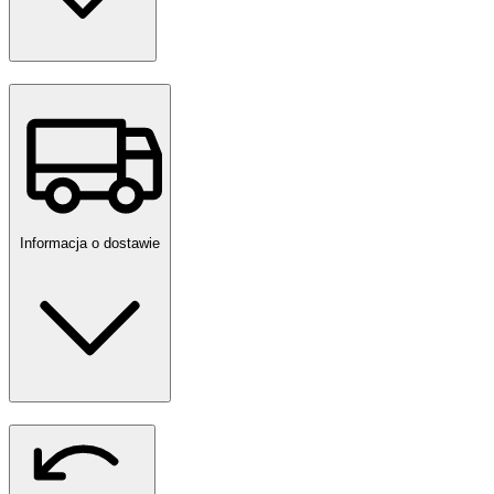
Informacja o dostawie