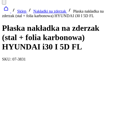
Sklep
Nakładki na zderzak
Płaska nakładka na
zderzak (stal + folia karbonowa) HYUNDAI i30 I 5D FL
Płaska nakładka na zderzak
(stal + folia karbonowa)
HYUNDAI i30 I 5D FL
SKU: 07-3831