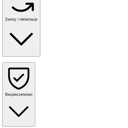
Zwroty i reklamacje
Bezpieczeństwo