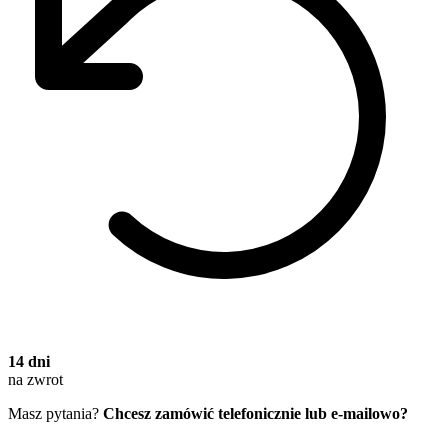
14 dni
na zwrot
Masz pytania?
Chcesz zamówić telefonicznie lub e-mailowo?