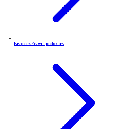
Bezpieczeństwo produktów