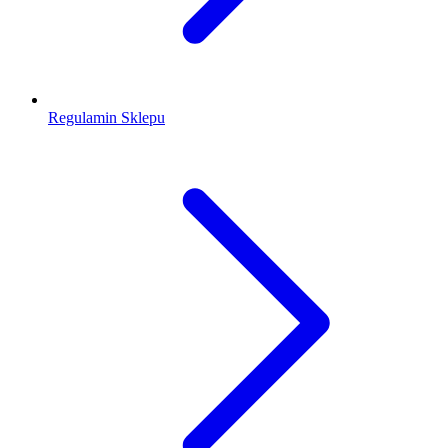
Regulamin Sklepu