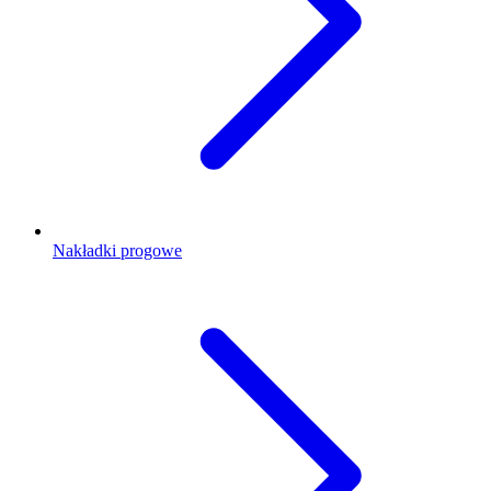
Nakładki progowe