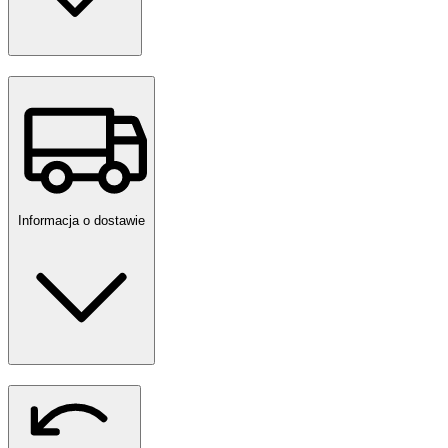
Informacja o dostawie