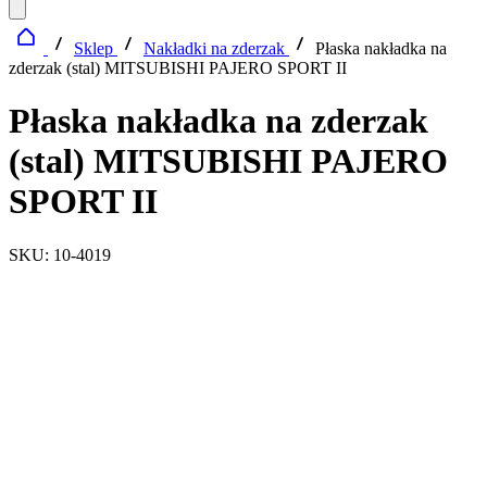
Sklep
Nakładki na zderzak
Płaska nakładka na
zderzak (stal) MITSUBISHI PAJERO SPORT II
Płaska nakładka na zderzak
(stal) MITSUBISHI PAJERO
SPORT II
SKU: 10-4019