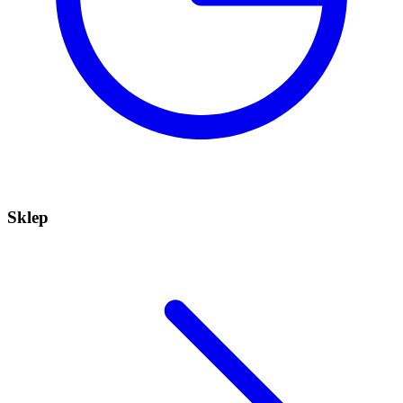
Sklep