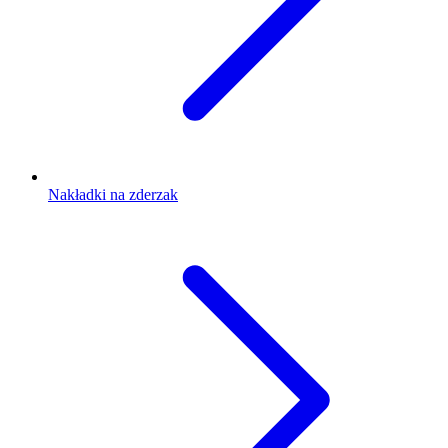
Nakładki na zderzak