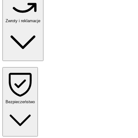
Zwroty i reklamacje
Bezpieczeństwo