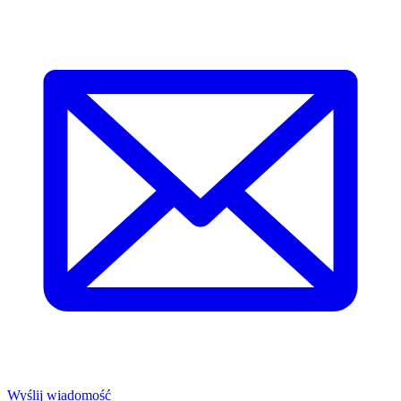
Wyślij wiadomość