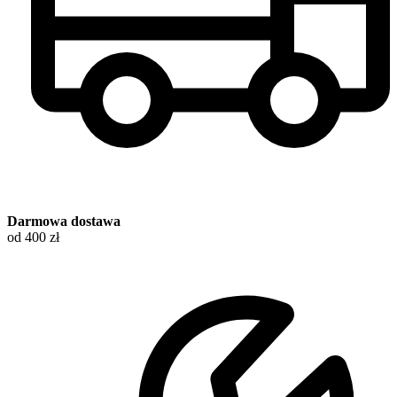
Darmowa dostawa
od 400 zł