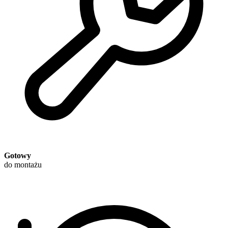
Gotowy
do montażu