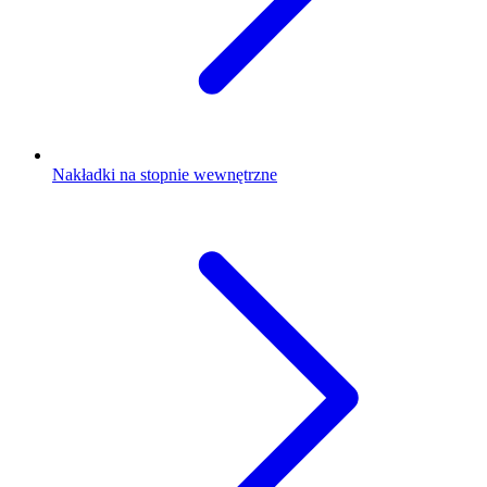
Nakładki na stopnie wewnętrzne