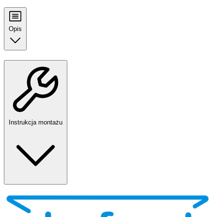
Opis
Instrukcja montażu