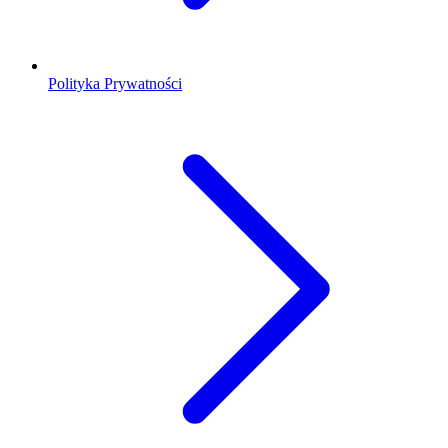
Polityka Prywatności