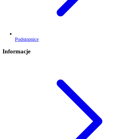
Podstopnice
Informacje