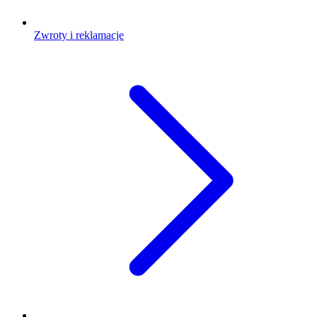
Zwroty i reklamacje