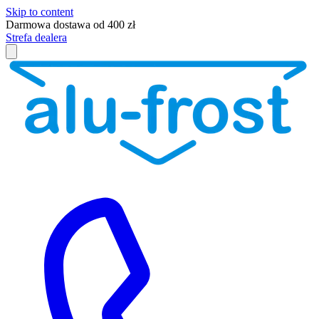
Skip to content
Darmowa dostawa od 400 zł
Strefa dealera