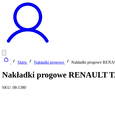
Sklep
Nakładki progowe
Nakładki progowe RE
Nakładki progowe RENAULT
SKU: 08-1380