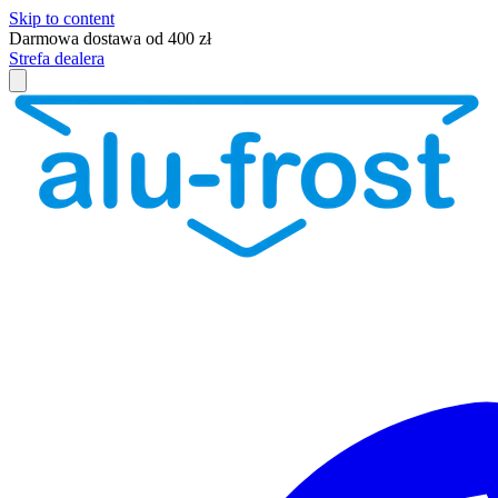
Skip to content
Darmowa dostawa od 400 zł
Strefa dealera