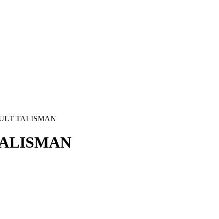
NAULT TALISMAN
 TALISMAN