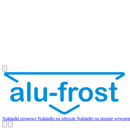
Nakładki progowe
Nakładki na zderzak
Nakładki na stopnie wewnęt