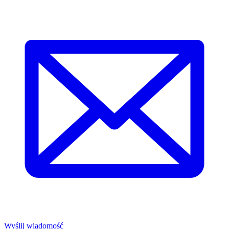
Wyślij wiadomość