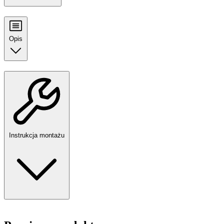
Opis
Instrukcja montażu