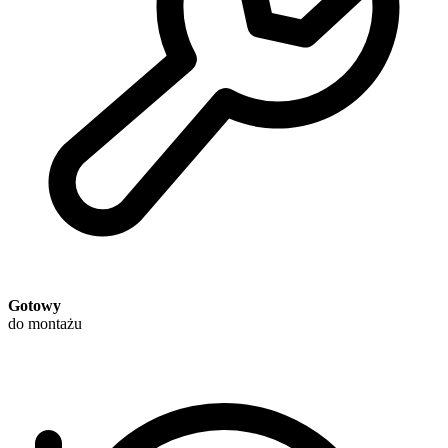
Gotowy
do montażu