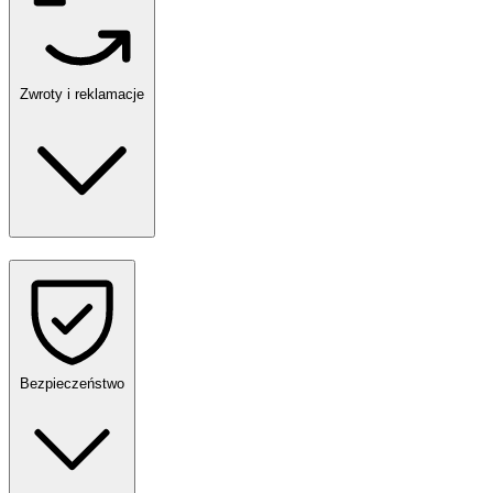
Zwroty i reklamacje
Bezpieczeństwo