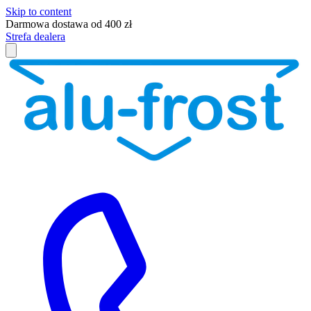
Skip to content
Darmowa dostawa od 400 zł
Strefa dealera