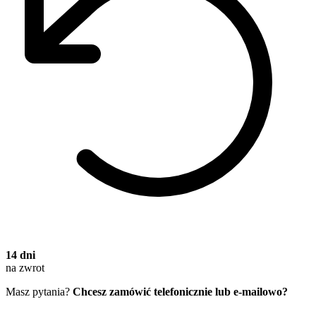
14 dni
na zwrot
Masz pytania?
Chcesz zamówić telefonicznie lub e-mailowo?