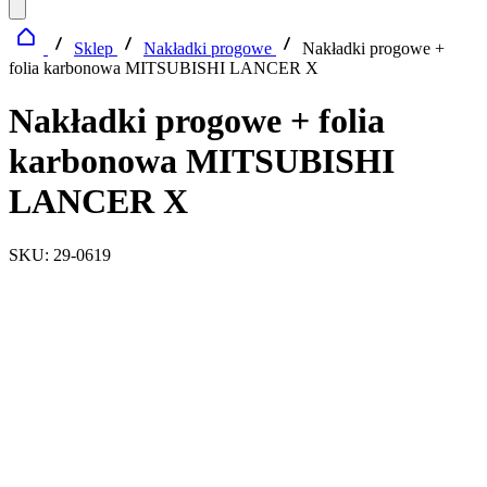
Sklep
Nakładki progowe
Nakładki progowe +
folia karbonowa MITSUBISHI LANCER X
Nakładki progowe + folia
karbonowa MITSUBISHI
LANCER X
SKU: 29-0619