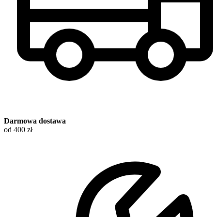
Darmowa dostawa
od 400 zł