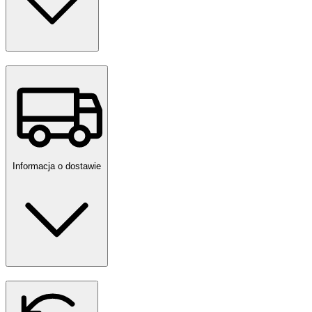
Informacja o dostawie