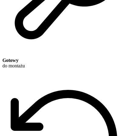
Gotowy
do montażu