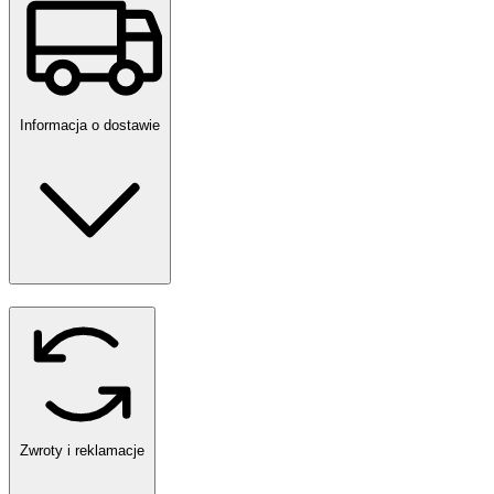
Informacja o dostawie
Zwroty i reklamacje