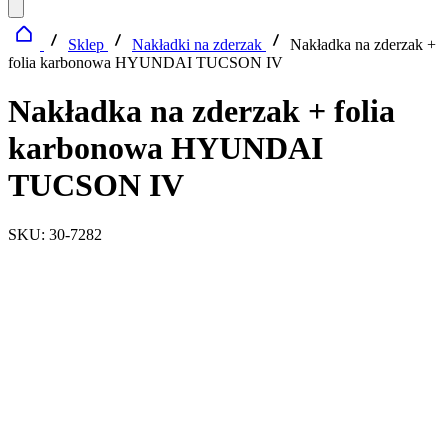
Sklep
Nakładki na zderzak
Nakładka na zderzak +
folia karbonowa HYUNDAI TUCSON IV
Nakładka na zderzak + folia
karbonowa HYUNDAI
TUCSON IV
SKU: 30-7282