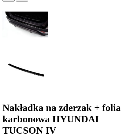
Nakładka na zderzak + folia
karbonowa HYUNDAI
TUCSON IV