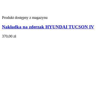
Produkt dostępny z magazynu
Nakładka na zderzak HYUNDAI TUCSON IV
370,00
zł
Do koszyka