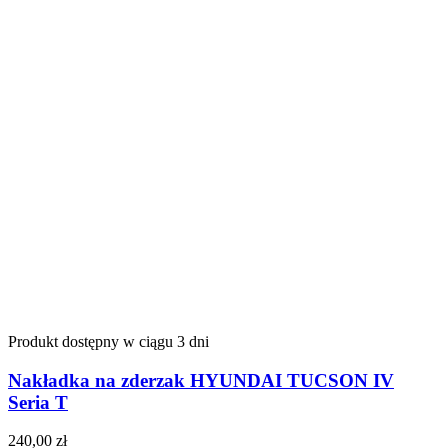
Produkt dostępny w ciągu 3 dni
Nakładka na zderzak HYUNDAI TUCSON IV
Seria T
240,00
zł