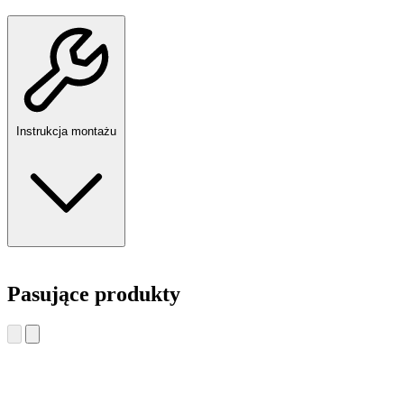
Instrukcja montażu
Pasujące produkty