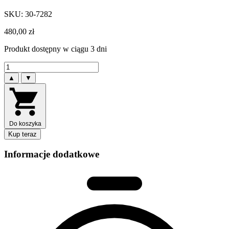
SKU: 30-7282
480,00
zł
Produkt dostępny w ciągu 3 dni
▲
▼
Do koszyka
Kup teraz
Informacje dodatkowe