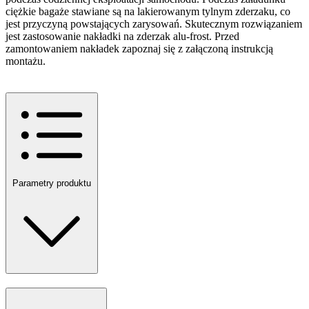
ciężkie bagaże stawiane są na lakierowanym tylnym zderzaku, co
jest przyczyną powstających zarysowań. Skutecznym rozwiązaniem
jest zastosowanie nakładki na zderzak alu-frost. Przed
zamontowaniem nakładek zapoznaj się z załączoną instrukcją
montażu.
Parametry produktu