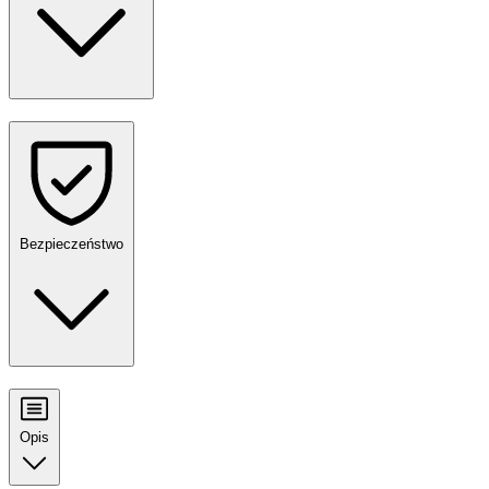
Bezpieczeństwo
Opis