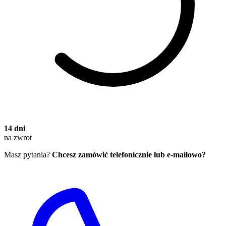
14 dni
na zwrot
Masz pytania?
Chcesz zamówić telefonicznie lub e-mailowo?