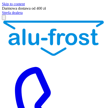
Skip to content
Darmowa dostawa od 400 zł
Strefa dealera