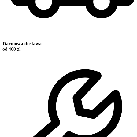
Darmowa dostawa
od 400 zł