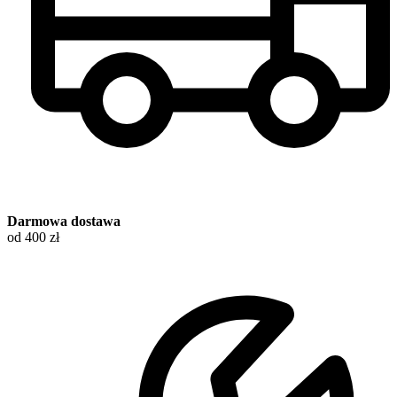
Darmowa dostawa
od 400 zł