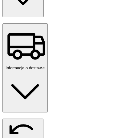
Informacja o dostawie