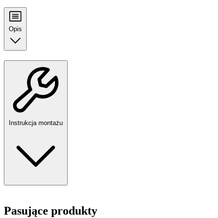
Opis
Instrukcja montażu
Pasujące produkty