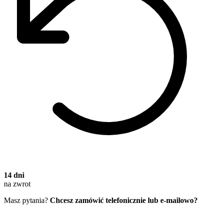
14 dni
na zwrot
Masz pytania?
Chcesz zamówić telefonicznie lub e-mailowo?