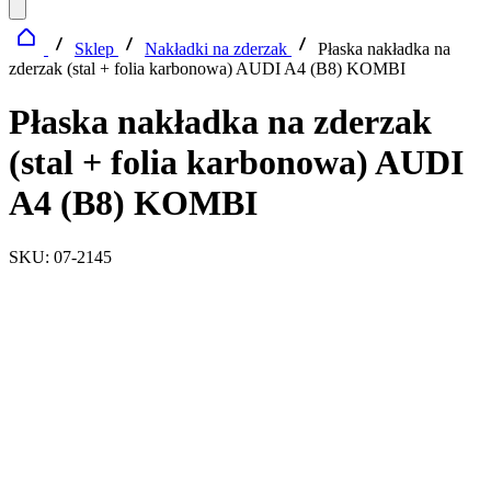
Sklep
Nakładki na zderzak
Płaska nakładka na
zderzak (stal + folia karbonowa) AUDI A4 (B8) KOMBI
Płaska nakładka na zderzak
(stal + folia karbonowa) AUDI
A4 (B8) KOMBI
SKU: 07-2145