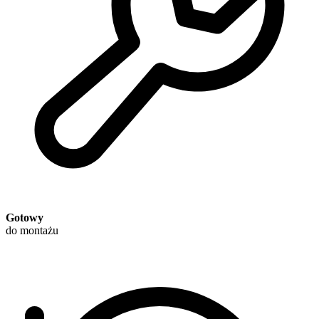
Gotowy
do montażu