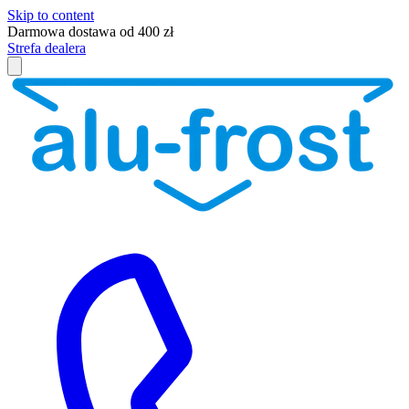
Skip to content
Darmowa dostawa od 400 zł
Strefa dealera