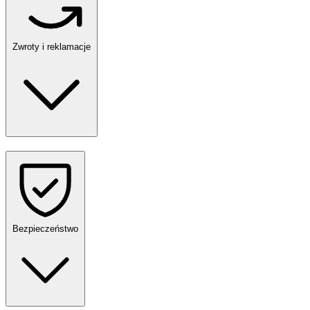
Zwroty i reklamacje
Bezpieczeństwo