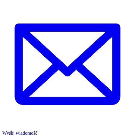
Wyślij wiadomość