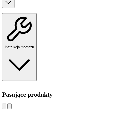
Instrukcja montażu
Pasujące produkty