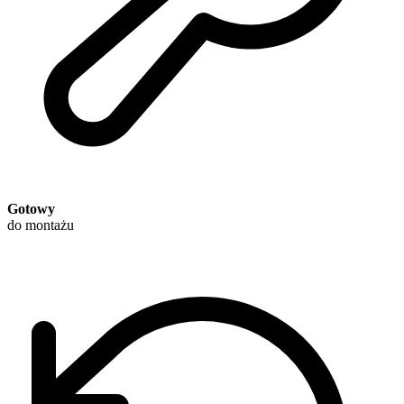
Gotowy
do montażu