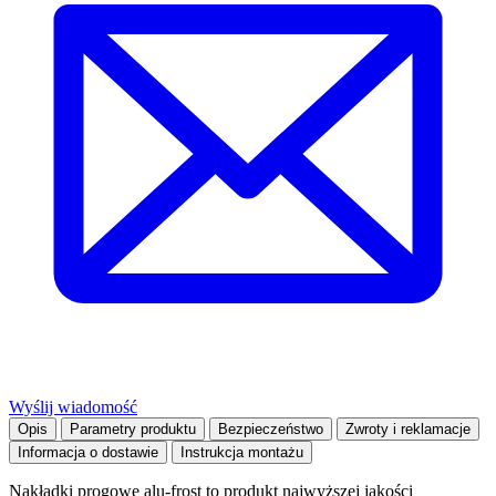
Wyślij wiadomość
Opis
Parametry produktu
Bezpieczeństwo
Zwroty i reklamacje
Informacja o dostawie
Instrukcja montażu
Nakładki progowe alu-frost to produkt najwyższej jakości