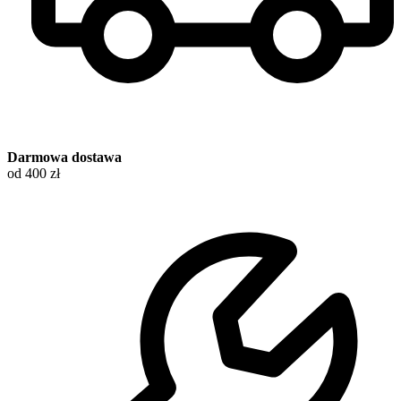
Darmowa dostawa
od 400 zł