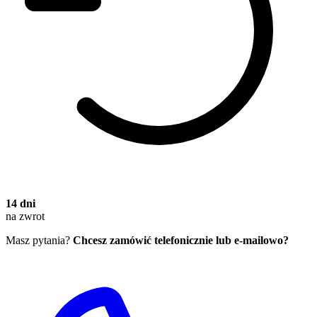
14 dni
na zwrot
Masz pytania?
Chcesz zamówić telefonicznie lub e-mailowo?