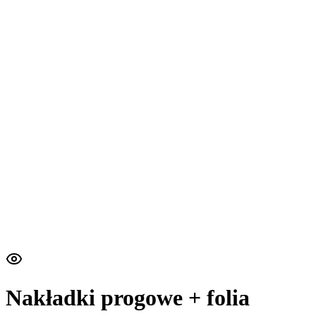
Nakładki progowe + folia