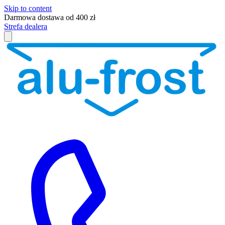
Skip to content
Darmowa dostawa od 400 zł
Strefa dealera