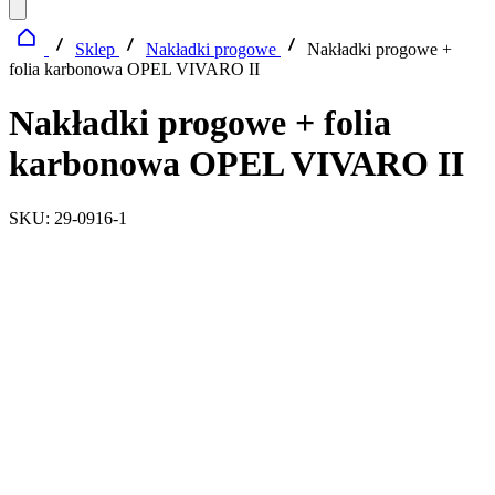
Sklep
Nakładki progowe
Nakładki progowe +
folia karbonowa OPEL VIVARO II
Nakładki progowe + folia
karbonowa OPEL VIVARO II
SKU: 29-0916-1