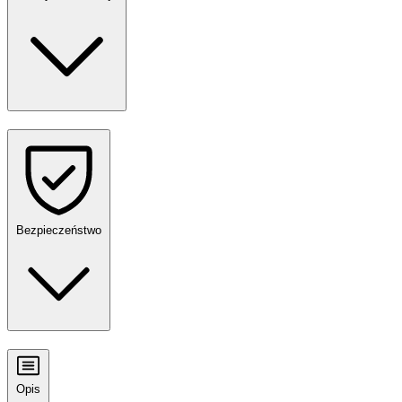
Bezpieczeństwo
Opis