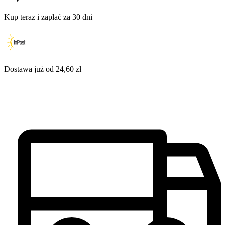
Kup teraz i zapłać za 30 dni
Dostawa już od 24,60 zł