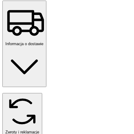
Informacja o dostawie
Zwroty i reklamacje