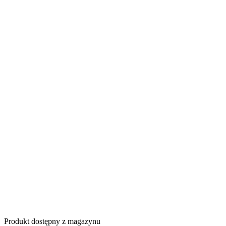
Produkt dostępny z magazynu