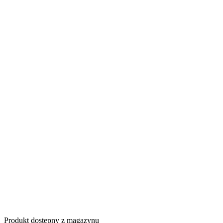
Produkt dostępny z magazynu