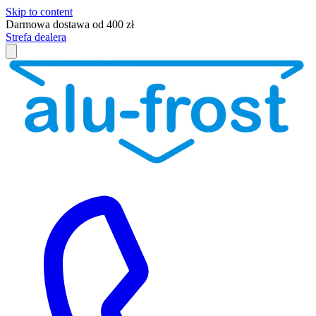
Skip to content
Darmowa dostawa od 400 zł
Strefa dealera