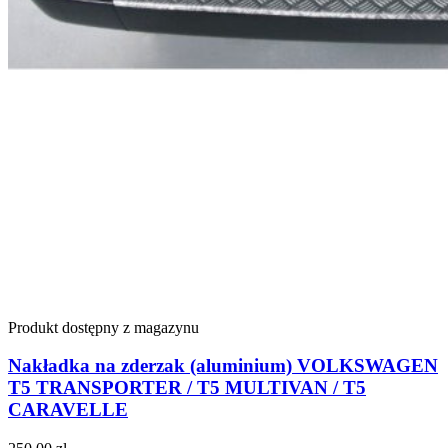
Produkt dostępny z magazynu
Nakładka na zderzak (aluminium) VOLKSWAGEN
T5 TRANSPORTER / T5 MULTIVAN / T5
CARAVELLE