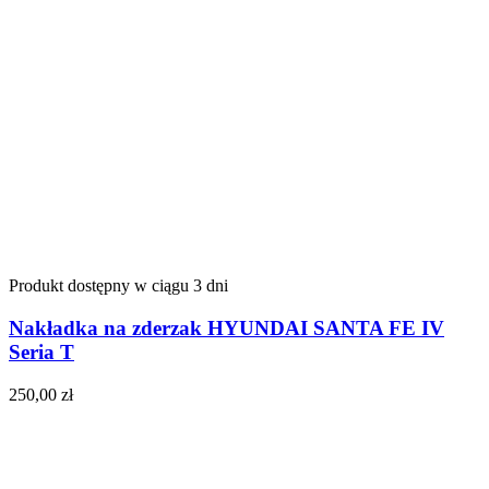
Produkt dostępny w ciągu 3 dni
Nakładka na zderzak HYUNDAI SANTA FE IV
Seria T
250,00
zł
Do koszyka