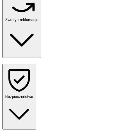
Zwroty i reklamacje
Bezpieczeństwo