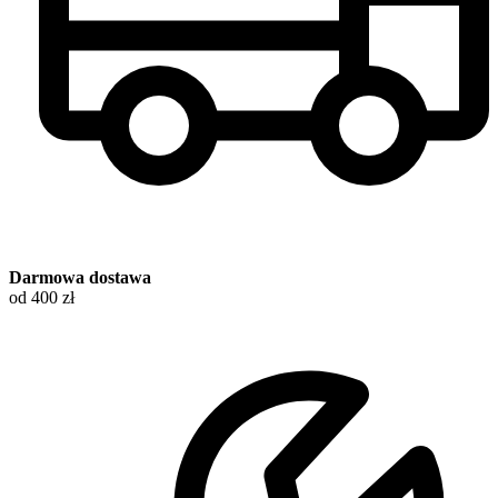
Darmowa dostawa
od 400 zł