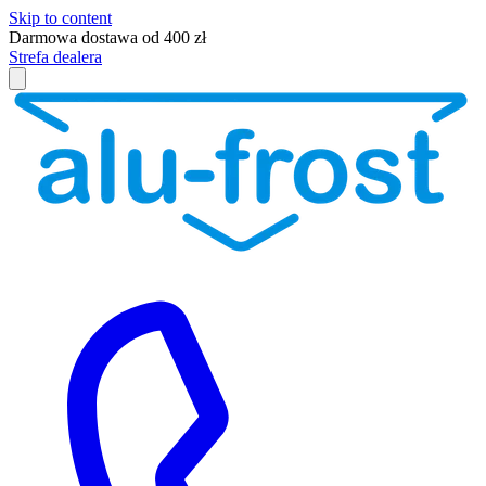
Skip to content
Darmowa dostawa od 400 zł
Strefa dealera