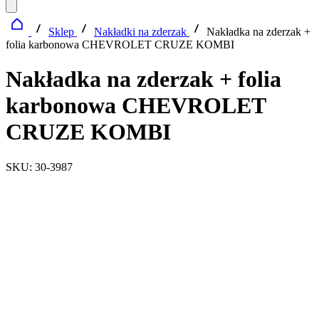
Sklep
Nakładki na zderzak
Nakładka na zderzak +
folia karbonowa CHEVROLET CRUZE KOMBI
Nakładka na zderzak + folia
karbonowa CHEVROLET
CRUZE KOMBI
SKU: 30-3987