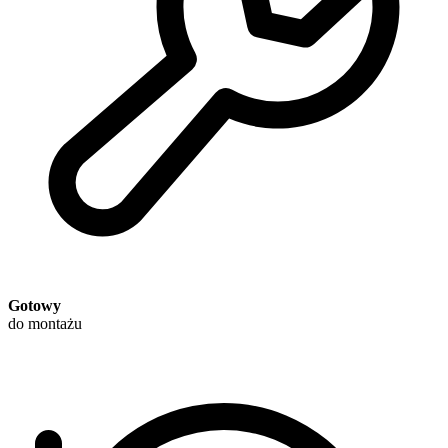
Gotowy
do montażu