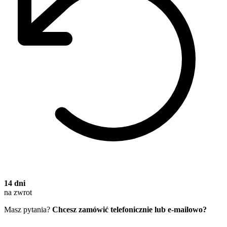
14 dni
na zwrot
Masz pytania?
Chcesz zamówić telefonicznie lub e-mailowo?