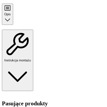
Opis
Instrukcja montażu
Pasujące produkty