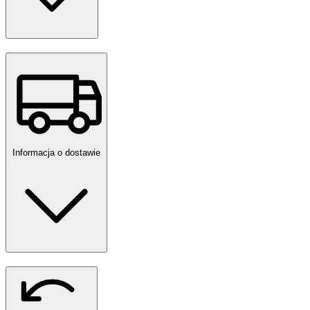
Informacja o dostawie