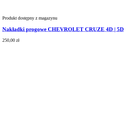
Produkt dostępny z magazynu
Nakładki progowe CHEVROLET CRUZE 4D | 5D
250,00
zł
Do koszyka