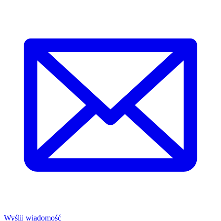
Wyślij wiadomość