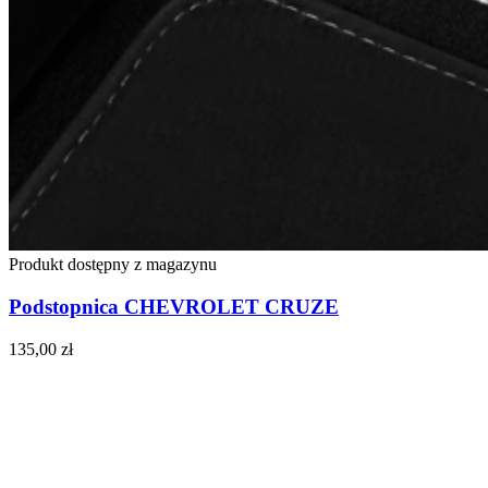
Produkt dostępny z magazynu
Podstopnica CHEVROLET CRUZE
135,00
zł
Do koszyka