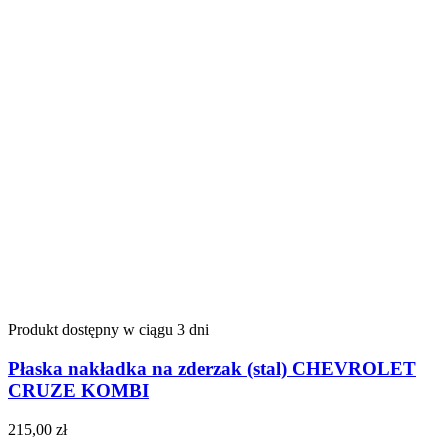
Produkt dostępny w ciągu 3 dni
Płaska nakładka na zderzak (stal) CHEVROLET
CRUZE KOMBI
215,00
zł