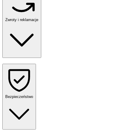
Zwroty i reklamacje
Bezpieczeństwo