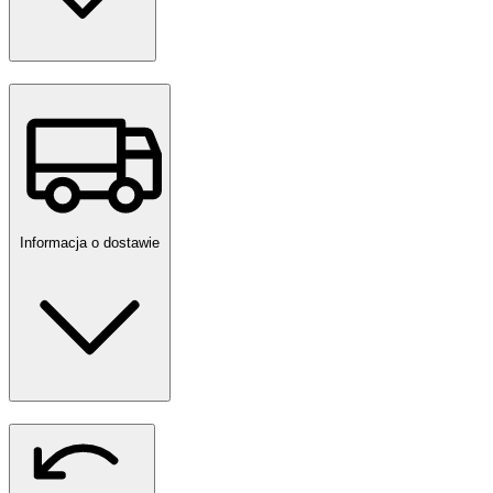
Informacja o dostawie