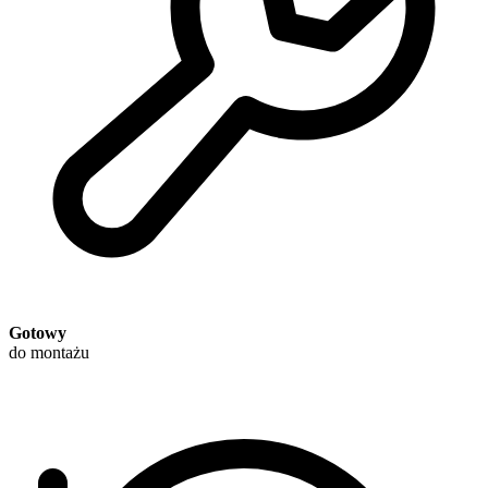
Gotowy
do montażu