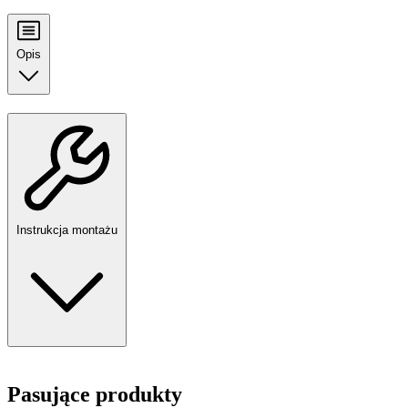
Opis
Instrukcja montażu
Pasujące produkty