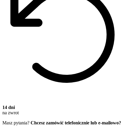
14 dni
na zwrot
Masz pytania?
Chcesz zamówić telefonicznie lub e-mailowo?