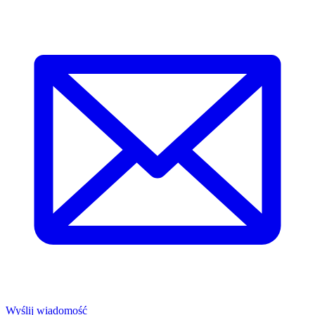
Wyślij wiadomość