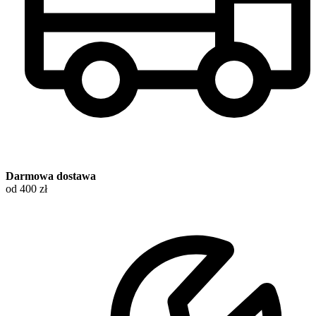
Darmowa dostawa
od 400 zł