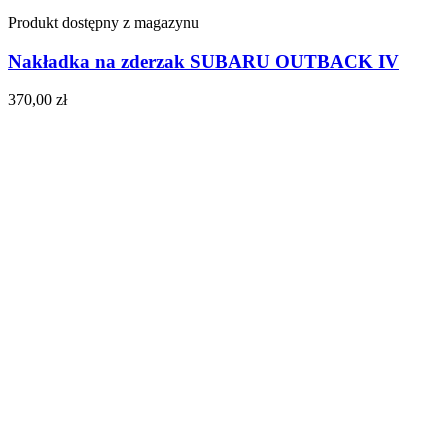
Produkt dostępny z magazynu
Nakładka na zderzak SUBARU OUTBACK IV
370,00
zł
Do koszyka