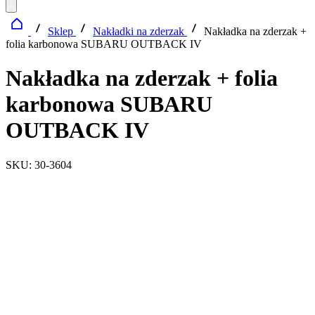
Sklep
Nakładki na zderzak
Nakładka na zderzak +
folia karbonowa SUBARU OUTBACK IV
Nakładka na zderzak + folia
karbonowa SUBARU
OUTBACK IV
SKU: 30-3604