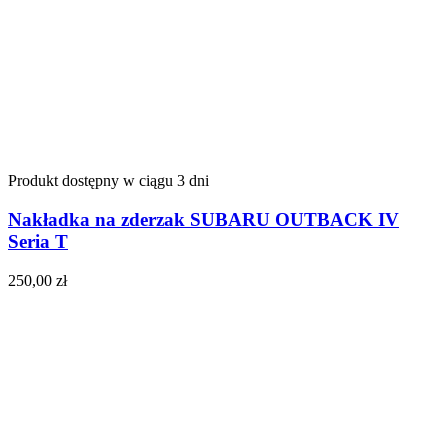
Produkt dostępny w ciągu 3 dni
Nakładka na zderzak SUBARU OUTBACK IV
Seria T
250,00
zł
Do koszyka