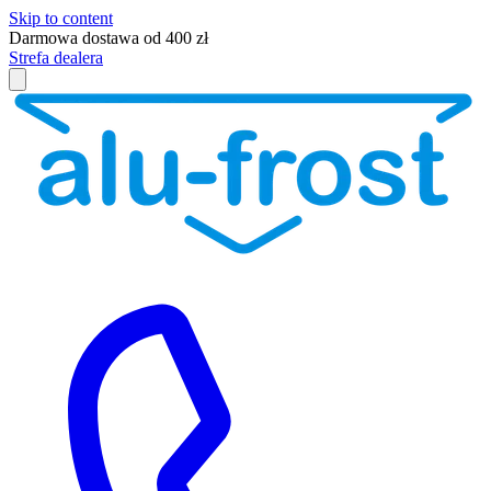
Skip to content
Darmowa dostawa od 400 zł
Strefa dealera