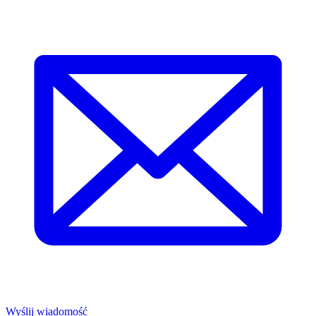
Wyślij wiadomość