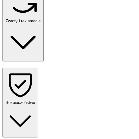
Zwroty i reklamacje
Bezpieczeństwo