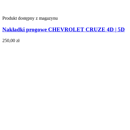
Produkt dostępny z magazynu
Nakładki progowe CHEVROLET CRUZE 4D | 5D
250,00
zł
Do koszyka