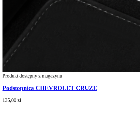
Produkt dostępny z magazynu
Podstopnica CHEVROLET CRUZE
135,00
zł
Do koszyka