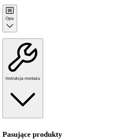
Opis
Instrukcja montażu
Pasujące produkty