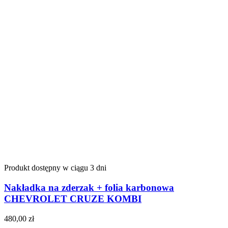
Produkt dostępny w ciągu 3 dni
Nakładka na zderzak + folia karbonowa
CHEVROLET CRUZE KOMBI
480,00
zł