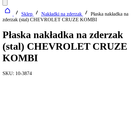
Sklep
Nakładki na zderzak
Płaska nakładka na
zderzak (stal) CHEVROLET CRUZE KOMBI
Płaska nakładka na zderzak
(stal) CHEVROLET CRUZE
KOMBI
SKU: 10-3874