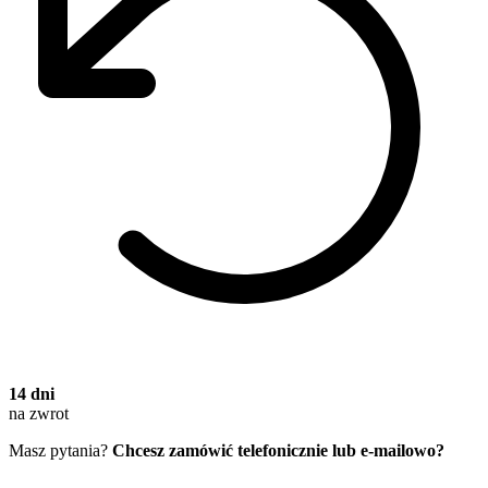
14 dni
na zwrot
Masz pytania?
Chcesz zamówić telefonicznie lub e-mailowo?