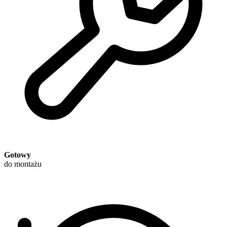
Gotowy
do montażu