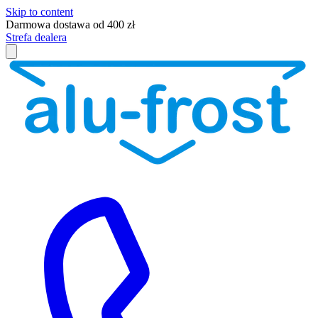
Skip to content
Darmowa dostawa od 400 zł
Strefa dealera