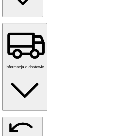
Informacja o dostawie