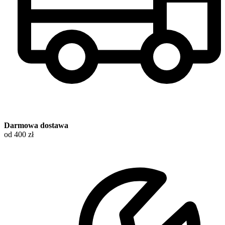
Darmowa dostawa
od 400 zł