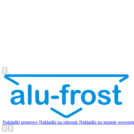
Nakładki progowe
Nakładki na zderzak
Nakładki na stopnie wewnęt