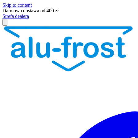
Skip to content
Darmowa dostawa od 400 zł
Strefa dealera