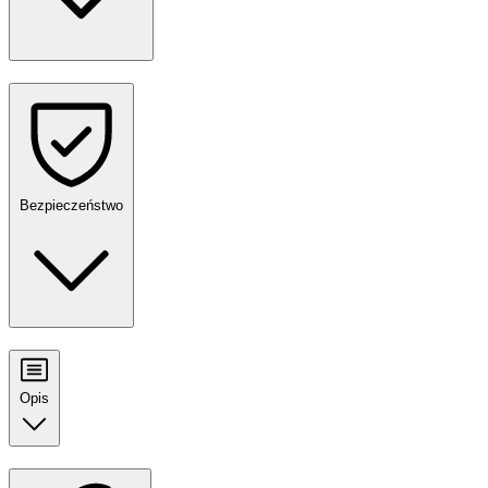
Bezpieczeństwo
Opis