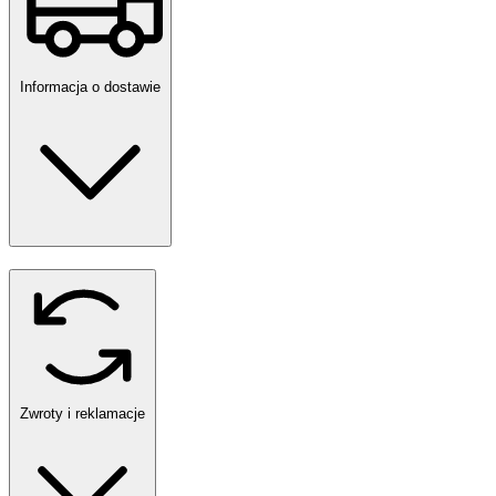
Informacja o dostawie
Zwroty i reklamacje