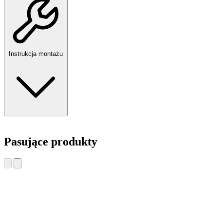
Instrukcja montażu
Pasujące produkty