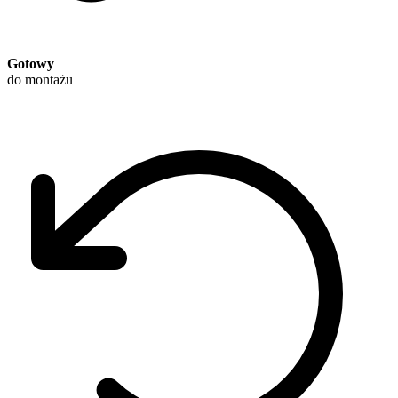
Gotowy
do montażu