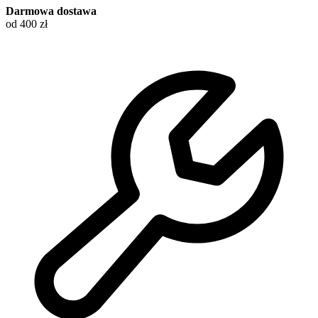
Darmowa dostawa
od 400 zł