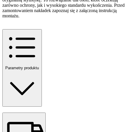
zarówno ochrony, jak i wysokiego standardu wykończenia. Przed
zamontowaniem nakładek zapoznaj się z załączoną instrukcją
montażu.
Parametry produktu