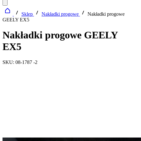
Sklep
Nakładki progowe
Nakładki progowe
GEELY EX5
Nakładki progowe GEELY
EX5
SKU: 08-1787 -2