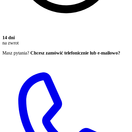
14 dni
na zwrot
Masz pytania?
Chcesz zamówić telefonicznie lub e-mailowo?