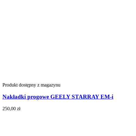
Produkt dostępny z magazynu
Nakładki progowe GEELY STARRAY EM-i
250,00
zł
Do koszyka