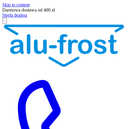
Skip to content
Darmowa dostawa od 400 zł
Strefa dealera